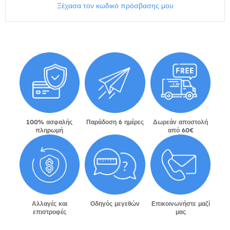
Ξέχασα τον κωδικό πρόσβασης μου
100% ασφαλής
Παράδοση 6 ημέρες
Δωρεάν αποστολή
πληρωμή
από 60€
Αλλαγές και
Οδηγός μεγεθών
Επικοινωνήστε μαζί
επιστροφές
μας