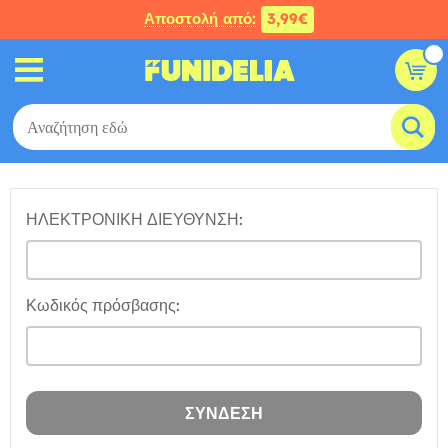
Αποστολή από:
3,99€
ΗΛΕΚΤΡΟΝΙΚΗ ΔΙΕΥΘΥΝΣΗ:
Κωδικός πρόσβασης: