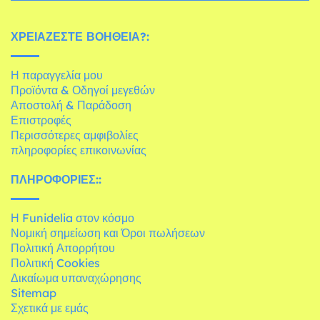
ΧΡΕΙΆΖΕΣΤΕ ΒΟΉΘΕΙΑ?:
Η παραγγελία μου
Προϊόντα & Οδηγοί μεγεθών
Αποστολή & Παράδοση
Επιστροφές
Περισσότερες αμφιβολίες
πληροφορίες επικοινωνίας
ΠΛΗΡΟΦΟΡΊΕΣ::
Η Funidelia στον κόσμο
Νομική σημείωση και Όροι πωλήσεων
Πολιτική Απορρήτου
Πολιτική Cookies
Δικαίωμα υπαναχώρησης
Sitemap
Σχετικά με εμάς