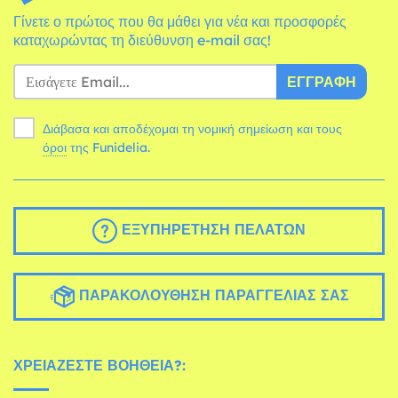
Γίνετε ο πρώτος που θα μάθει για νέα και προσφορές
καταχωρώντας τη διεύθυνση e-mail σας!
ΕΓΓΡΑΦΉ
Διάβασα και αποδέχομαι τη νομική σημείωση και τους
όροι
της Funidelia.
ΕΞΥΠΗΡΈΤΗΣΗ ΠΕΛΑΤΏΝ
ΠΑΡΑΚΟΛΟΎΘΗΣΗ ΠΑΡΑΓΓΕΛΊΑΣ ΣΑΣ
ΧΡΕΙΆΖΕΣΤΕ ΒΟΉΘΕΙΑ?: