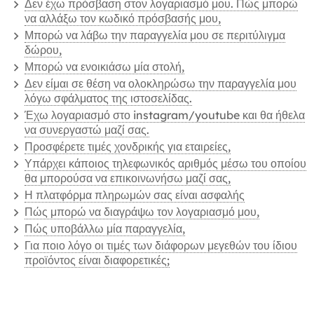
Δεν έχω πρόσβαση στον λογαριασμό μου. Πώς μπορώ
να αλλάξω τον κωδικό πρόσβασής μου,
Μπορώ να λάβω την παραγγελία μου σε περιτύλιγμα
δώρου,
Μπορώ να ενοικιάσω μία στολή,
Δεν είμαι σε θέση να ολοκληρώσω την παραγγελία μου
λόγω σφάλματος της ιστοσελίδας.
Έχω λογαριασμό στο instagram/youtube και θα ήθελα
να συνεργαστώ μαζί σας.
Προσφέρετε τιμές χονδρικής για εταιρείες,
Υπάρχει κάποιος τηλεφωνικός αριθμός μέσω του οποίου
θα μπορούσα να επικοινωνήσω μαζί σας,
Η πλατφόρμα πληρωμών σας είναι ασφαλής
Πώς μπορώ να διαγράψω τον λογαριασμό μου,
Πώς υποβάλλω μία παραγγελία,
Για ποιο λόγο οι τιμές των διάφορων μεγεθών του ίδιου
προϊόντος είναι διαφορετικές;