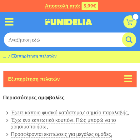
Αποστολή από:
3,99€
...
Εξυπηρέτηση πελατών
Εξυπηρέτηση πελατών
Περισσότερες αμφιβολίες
Έχετε κάποιο φυσικό κατάστημα/ σημείο παραλαβής,
Έχω ένα εκπτωτικό κουπόνι. Πώς μπορώ να το
χρησιμοποιήσω,
Προσφέρονται εκπτώσεις για μεγάλες ομάδες,