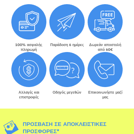
100% ασφαλής
Παράδοση 6 ημέρες
Δωρεάν αποστολή
πληρωμή
από 60€
Αλλαγές και
Οδηγός μεγεθών
Επικοινωνήστε μαζί
επιστροφές
μας
ΠΡΌΣΒΑΣΗ ΣΕ ΑΠΟΚΛΕΙΣΤΙΚΈΣ
ΠΡΟΣΦΟΡΈΣ*