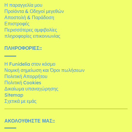
Η παραγγελία μου
Προϊόντα & Οδηγοί μεγεθών
Αποστολή & Παράδοση
Επιστροφές
Περισσότερες αμφιβολίες
πληροφορίες επικοινωνίας
ΠΛΗΡΟΦΟΡΊΕΣ::
Η Funidelia στον κόσμο
Νομική σημείωση και Όροι πωλήσεων
Πολιτική Απορρήτου
Πολιτική Cookies
Δικαίωμα υπαναχώρησης
Sitemap
Σχετικά με εμάς
ΑΚΟΛΟΥΘΉΣΤΕ ΜΑΣ::