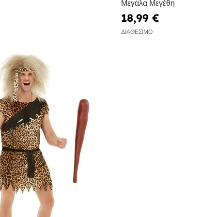
Μεγάλα Μεγέθη
18,99 €
ΔΙΑΘΈΣΙΜΟ