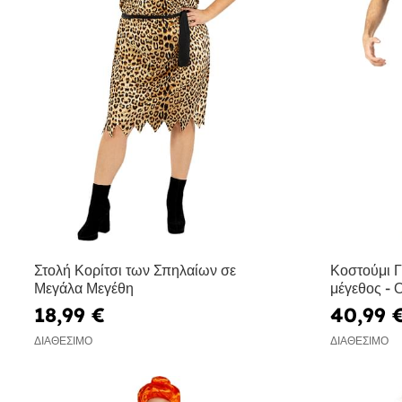
Στολή Κορίτσι των Σπηλαίων σε
Κοστούμι Γ
Μεγάλα Μεγέθη
μέγεθος - 
18,99 €
40,99 
ΔΙΑΘΈΣΙΜΟ
ΔΙΑΘΈΣΙΜΟ