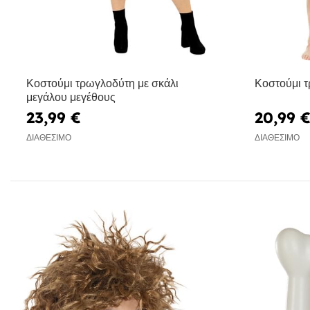
Κοστούμι τρωγλοδύτη με σκάλι
Κοστούμι τ
μεγάλου μεγέθους
23,99 €
20,99 
ΔΙΑΘΈΣΙΜΟ
ΔΙΑΘΈΣΙΜΟ