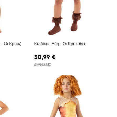
 - Οι Κρουζ
Κωδικός Εύη - Οι Κροκόδες
30,99 €
ΔΙΑΘΈΣΙΜΟ