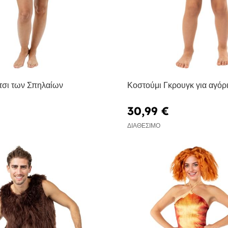
τσι των Σπηλαίων
Κοστούμι Γκρουγκ για αγόρι
30,99 €
ΔΙΑΘΈΣΙΜΟ