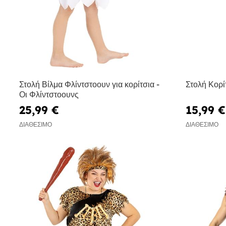
Στολή Βίλμα Φλίντστοουν για κορίτσια -
Στολή Κορί
Οι Φλίντστοουνς
25,99 €
15,99 €
ΔΙΑΘΈΣΙΜΟ
ΔΙΑΘΈΣΙΜΟ