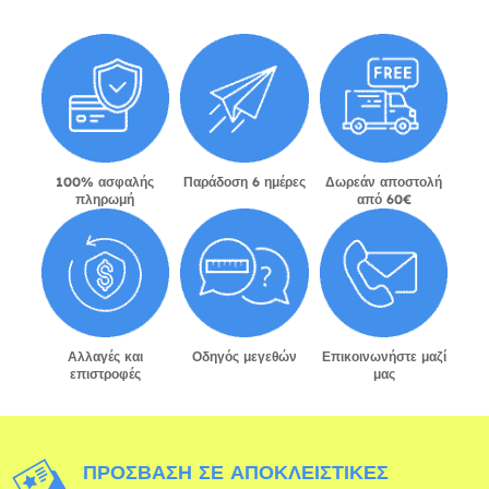
100% ασφαλής
Παράδοση 6 ημέρες
Δωρεάν αποστολή
πληρωμή
από 60€
Αλλαγές και
Οδηγός μεγεθών
Επικοινωνήστε μαζί
επιστροφές
μας
ΠΡΌΣΒΑΣΗ ΣΕ ΑΠΟΚΛΕΙΣΤΙΚΈΣ