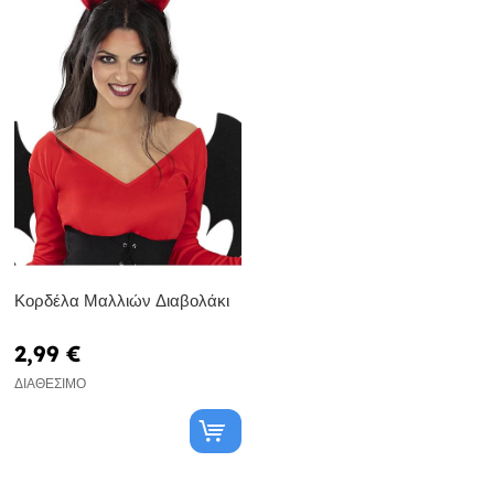
Κορδέλα Μαλλιών Διαβολάκι
2,99 €
ΔΙΑΘΈΣΙΜΟ