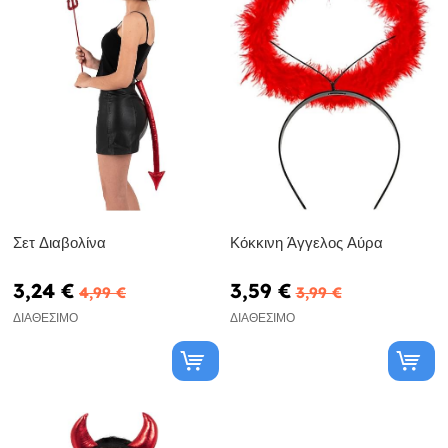
Σετ Διαβολίνα
Κόκκινη Άγγελος Αύρα
3,24 €
3,59 €
4,99 €
3,99 €
ΔΙΑΘΈΣΙΜΟ
ΔΙΑΘΈΣΙΜΟ