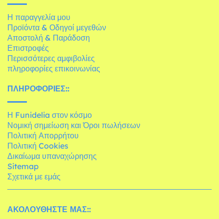
Η παραγγελία μου
Προϊόντα & Οδηγοί μεγεθών
Αποστολή & Παράδοση
Επιστροφές
Περισσότερες αμφιβολίες
πληροφορίες επικοινωνίας
ΠΛΗΡΟΦΟΡΊΕΣ::
Η Funidelia στον κόσμο
Νομική σημείωση και Όροι πωλήσεων
Πολιτική Απορρήτου
Πολιτική Cookies
Δικαίωμα υπαναχώρησης
Sitemap
Σχετικά με εμάς
ΑΚΟΛΟΥΘΉΣΤΕ ΜΑΣ::