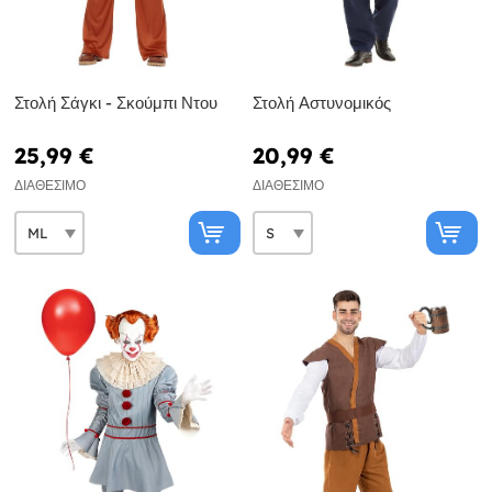
Στολή Σάγκι - Σκούμπι Ντου
Στολή Αστυνομικός
25,99 €
20,99 €
ΔΙΑΘΈΣΙΜΟ
ΔΙΑΘΈΣΙΜΟ