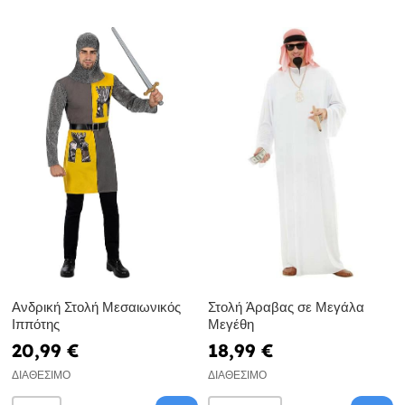
Ανδρική Στολή Μεσαιωνικός
Στολή Άραβας σε Μεγάλα
Ιππότης
Μεγέθη
20,99 €
18,99 €
ΔΙΑΘΈΣΙΜΟ
ΔΙΑΘΈΣΙΜΟ