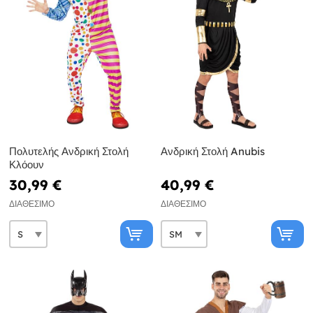
Πολυτελής Ανδρική Στολή
Ανδρική Στολή Anubis
Κλόουν
30,99 €
40,99 €
ΔΙΑΘΈΣΙΜΟ
ΔΙΑΘΈΣΙΜΟ