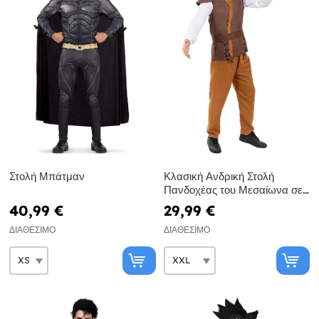
Στολή Μπάτμαν
Κλασική Ανδρική Στολή
Πανδοχέας του Μεσαίωνα σε
Μεγάλα Μεγέθη
40,99 €
29,99 €
ΔΙΑΘΈΣΙΜΟ
ΔΙΑΘΈΣΙΜΟ