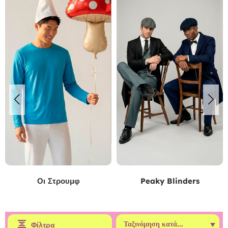
Οι Στρουμφ
Peaky Blinders
Φίλτρα