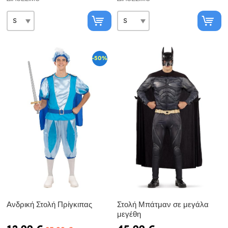
-50%
Ανδρική Στολή Πρίγκιπας
Στολή Μπάτμαν σε μεγάλα
μεγέθη