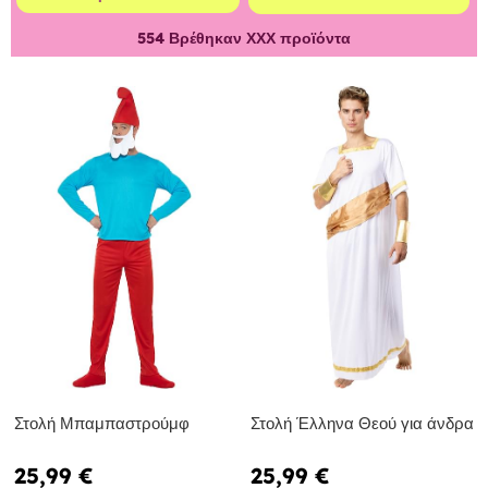
554
Βρέθηκαν ΧΧΧ προϊόντα
Στολή Μπαμπαστρούμφ
Στολή Έλληνα Θεού για άνδρα
25,99 €
25,99 €