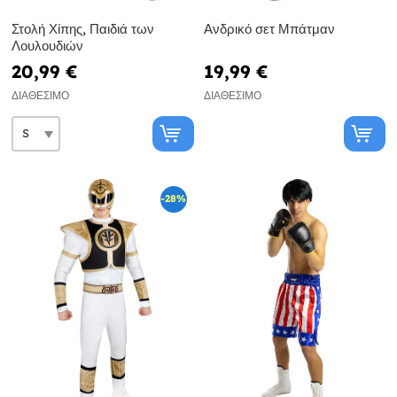
Στολή Χίπης, Παιδιά των
Ανδρικό σετ Μπάτμαν
Λουλουδιών
20,99 €
19,99 €
ΔΙΑΘΈΣΙΜΟ
ΔΙΑΘΈΣΙΜΟ
-28%