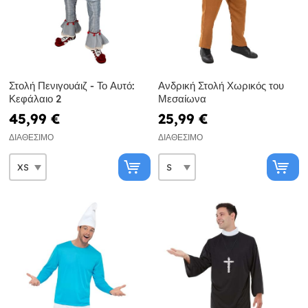
Στολή Πενιγουάιζ - Το Αυτό:
Ανδρική Στολή Χωρικός του
Κεφάλαιο 2
Μεσαίωνα
45,99 €
25,99 €
ΔΙΑΘΈΣΙΜΟ
ΔΙΑΘΈΣΙΜΟ