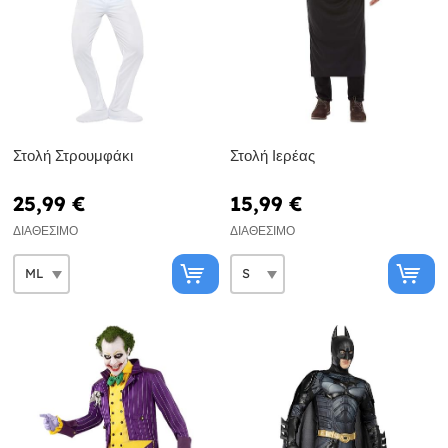
Στολή Στρουμφάκι
Στολή Ιερέας
25,99 €
15,99 €
ΔΙΑΘΈΣΙΜΟ
ΔΙΑΘΈΣΙΜΟ