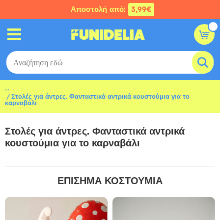
Αποστολή από:
3,99€
...
Στολές για άντρες. Φανταστικά αντρικά κουστούμια για το
καρναβάλι
Στολές για άντρες. Φανταστικά αντρικά
κουστούμια για το καρναβάλι
ΕΠΙΣΗΜΑ ΚΟΣΤΟΥΜΙΑ