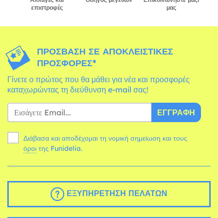
επιστροφές
μας
ΠΡΌΣΒΑΣΗ ΣΕ ΑΠΟΚΛΕΙΣΤΙΚΈΣ
ΠΡΟΣΦΟΡΈΣ*
Γίνετε ο πρώτος που θα μάθει για νέα και προσφορές
καταχωρώντας τη διεύθυνση e-mail σας!
ΕΓΓΡΑΦΉ
Διάβασα και αποδέχομαι τη νομική σημείωση και τους
όροι
της Funidelia.
ΕΞΥΠΗΡΈΤΗΣΗ ΠΕΛΑΤΏΝ