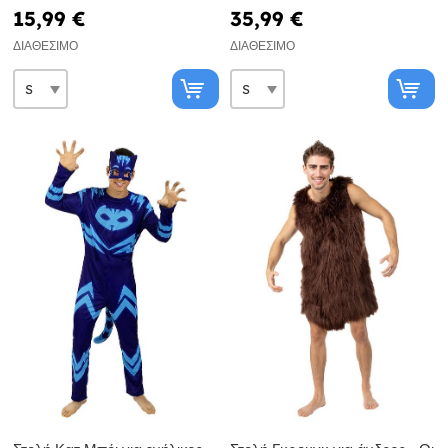
15,99 €
35,99 €
ΔΙΑΘΈΣΙΜΟ
ΔΙΑΘΈΣΙΜΟ