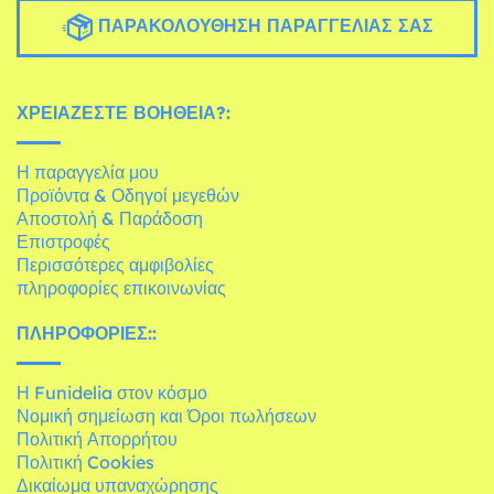
ΠΑΡΑΚΟΛΟΎΘΗΣΗ ΠΑΡΑΓΓΕΛΊΑΣ ΣΑΣ
ΧΡΕΙΆΖΕΣΤΕ ΒΟΉΘΕΙΑ?:
Η παραγγελία μου
Προϊόντα & Οδηγοί μεγεθών
Αποστολή & Παράδοση
Επιστροφές
Περισσότερες αμφιβολίες
πληροφορίες επικοινωνίας
ΠΛΗΡΟΦΟΡΊΕΣ::
Η Funidelia στον κόσμο
Νομική σημείωση και Όροι πωλήσεων
Πολιτική Απορρήτου
Πολιτική Cookies
Δικαίωμα υπαναχώρησης