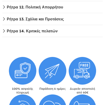
Ρήτρα 12. Πολιτική Απορρήτου
Ρήτρα 13. Σχόλια και Προτάσεις
Ρήτρα 14. Κριτικές πελατών
100% ασφαλής
Παράδοση 6 ημέρες
Δωρεάν αποστολή
πληρωμή
από 60€