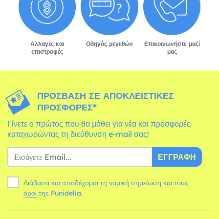
Αλλαγές και
Οδηγός μεγεθών
Επικοινωνήστε μαζί
επιστροφές
μας
ΠΡΌΣΒΑΣΗ ΣΕ ΑΠΟΚΛΕΙΣΤΙΚΈΣ
ΠΡΟΣΦΟΡΈΣ*
Γίνετε ο πρώτος που θα μάθει για νέα και προσφορές
καταχωρώντας τη διεύθυνση e-mail σας!
ΕΓΓΡΑΦΉ
Διάβασα και αποδέχομαι τη νομική σημείωση και τους
όροι
της Funidelia.