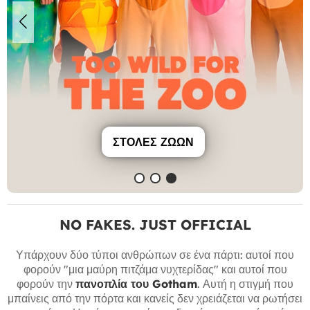
ΣΤΟΛΈΣ ΖΏΩΝ
NO FAKES. JUST OFFICIAL
Υπάρχουν δύο τύποι ανθρώπων σε ένα πάρτι: αυτοί που
φορούν "μια μαύρη πιτζάμα νυχτερίδας" και αυτοί που
φορούν την
πανοπλία του Gotham
. Αυτή η στιγμή που
μπαίνεις από την πόρτα και κανείς δεν χρειάζεται να ρωτήσει