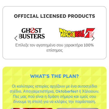
OFFICIAL LICENSED PRODUCTS
Επίλεξε τον αγαπημένο σου χαρακτήρα 100%
επίσημος
WHAT'S THE PLAN?
Οι καλύτερες ιστορίες αρχίζουν με ένα αυτοσχέδιο
σχέδιο. Αποχαιρετιστήρια, Oktoberfest ή Χάλοουιν.
Πες μας πού είναι η δράση σήμερα και εμείς σου
δίνουμε τη στολή για να κλέψεις την παράσταση.