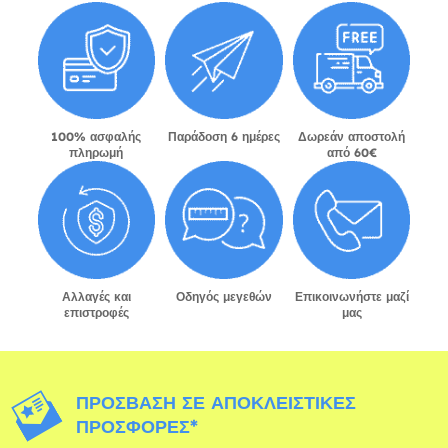
100% ασφαλής
Παράδοση 6 ημέρες
Δωρεάν αποστολή
πληρωμή
από 60€
Αλλαγές και
Οδηγός μεγεθών
Επικοινωνήστε μαζί
επιστροφές
μας
ΠΡΌΣΒΑΣΗ ΣΕ ΑΠΟΚΛΕΙΣΤΙΚΈΣ
ΠΡΟΣΦΟΡΈΣ*