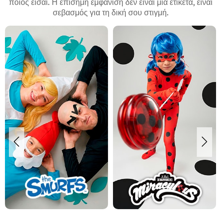
ποιος είσαι. Η επίσημη εμφάνιση δεν είναι μια ετικέτα, είναι
σεβασμός για τη δική σου στιγμή.