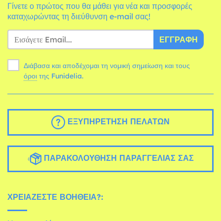
Γίνετε ο πρώτος που θα μάθει για νέα και προσφορές
καταχωρώντας τη διεύθυνση e-mail σας!
ΕΓΓΡΑΦΉ
Διάβασα και αποδέχομαι τη νομική σημείωση και τους
όροι
της Funidelia.
ΕΞΥΠΗΡΈΤΗΣΗ ΠΕΛΑΤΏΝ
ΠΑΡΑΚΟΛΟΎΘΗΣΗ ΠΑΡΑΓΓΕΛΊΑΣ ΣΑΣ
ΧΡΕΙΆΖΕΣΤΕ ΒΟΉΘΕΙΑ?: