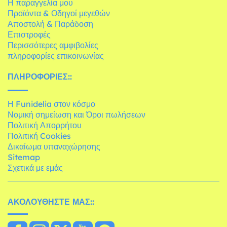
Η παραγγελία μου
Προϊόντα & Οδηγοί μεγεθών
Αποστολή & Παράδοση
Επιστροφές
Περισσότερες αμφιβολίες
πληροφορίες επικοινωνίας
ΠΛΗΡΟΦΟΡΊΕΣ::
Η Funidelia στον κόσμο
Νομική σημείωση και Όροι πωλήσεων
Πολιτική Απορρήτου
Πολιτική Cookies
Δικαίωμα υπαναχώρησης
Sitemap
Σχετικά με εμάς
ΑΚΟΛΟΥΘΉΣΤΕ ΜΑΣ::