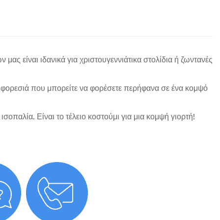
ν μας είναι ιδανικά για χριστουγεννιάτικα στολίδια ή ζωντανές
ή φορεσιά που μπορείτε να φορέσετε περήφανα σε ένα κομψό
ισοπαλία. Είναι το τέλειο κοστούμι για μια κομψή γιορτή!