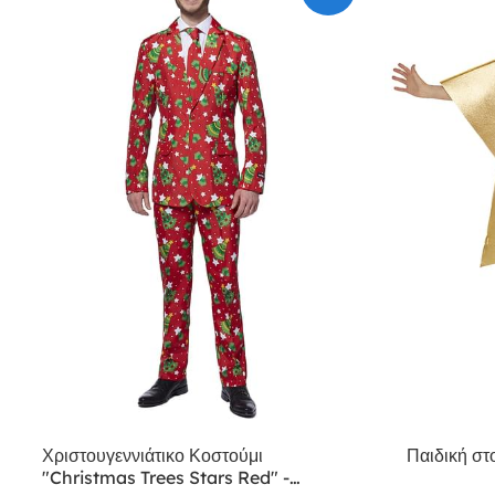
Χριστουγεννιάτικο Κοστούμι
Παιδική στ
"Christmas Trees Stars Red" -