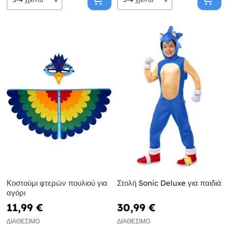
Κοστούμι φτερών πουλιού για
Στολή Sonic Deluxe για παιδιά
αγόρι
11,99 €
30,99 €
ΔΙΑΘΈΣΙΜΟ
ΔΙΑΘΈΣΙΜΟ