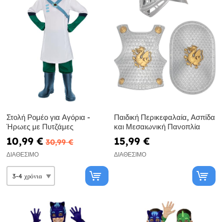
Στολή Ρομέο για Αγόρια -
Παιδική Περικεφαλαία, Ασπίδα
Ήρωες με Πυτζάμες
και Μεσαιωνική Πανοπλία
10,99 €
15,99 €
30,99 €
ΔΙΑΘΈΣΙΜΟ
ΔΙΑΘΈΣΙΜΟ