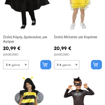
Στολή Κόμης Δράκουλας για
Στολή Μέλισσα για Κορίτσια
Αγόρια
20,99 €
20,99 €
ΔΙΑΘΈΣΙΜΟ
ΔΙΑΘΈΣΙΜΟ