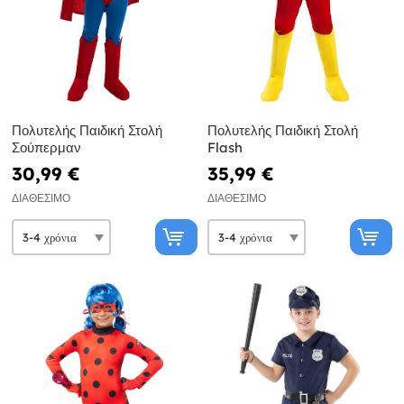
Πολυτελής Παιδική Στολή
Πολυτελής Παιδική Στολή
Σούπερμαν
Flash
30,99 €
35,99 €
ΔΙΑΘΈΣΙΜΟ
ΔΙΑΘΈΣΙΜΟ