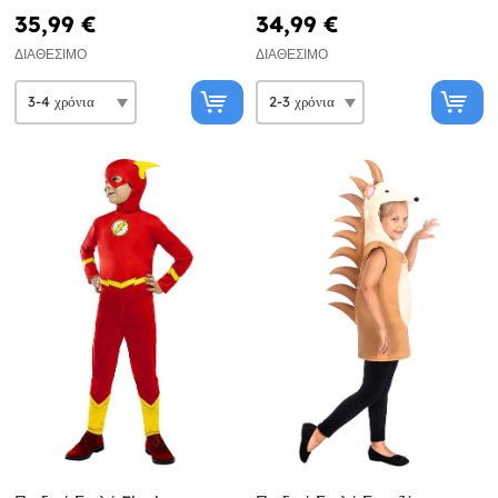
35,99 €
34,99 €
ΔΙΑΘΈΣΙΜΟ
ΔΙΑΘΈΣΙΜΟ