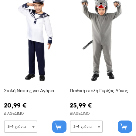
Στολή Ναύτης για Αγόρια
Παιδική στολή Γκρίζος Λύκος
20,99 €
25,99 €
ΔΙΑΘΈΣΙΜΟ
ΔΙΑΘΈΣΙΜΟ