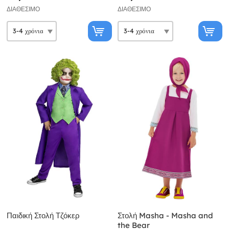
ΔΙΑΘΈΣΙΜΟ
ΔΙΑΘΈΣΙΜΟ
Παιδική Στολή Τζόκερ
Στολή Masha - Masha and
the Bear