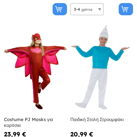
Costume PJ Masks για
Παιδική Στολή Στρουμφάκι
κορίτσια
23,99 €
20,99 €