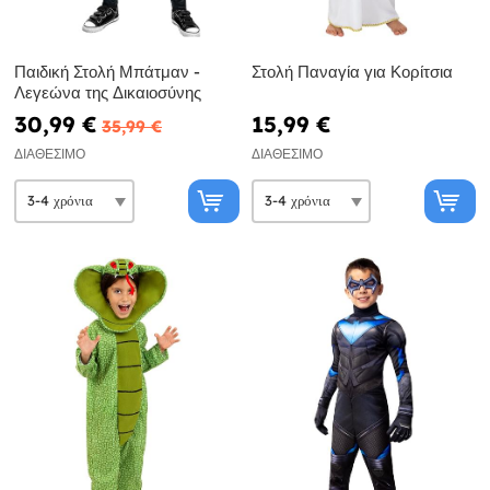
Παιδική Στολή Μπάτμαν -
Στολή Παναγία για Κορίτσια
Λεγεώνα της Δικαιοσύνης
30,99 €
15,99 €
35,99 €
ΔΙΑΘΈΣΙΜΟ
ΔΙΑΘΈΣΙΜΟ