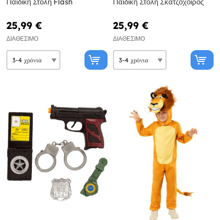
Παιδική Στολή Flash
Παιδική Στολή Σκατζόχοιρος
25,99 €
25,99 €
ΔΙΑΘΈΣΙΜΟ
ΔΙΑΘΈΣΙΜΟ