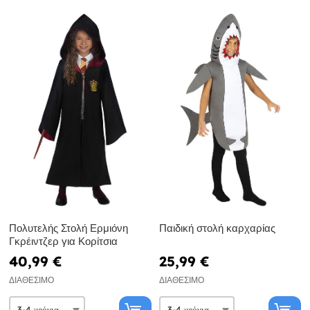
Πολυτελής Στολή Ερμιόνη
Παιδική στολή καρχαρίας
Γκρέιντζερ για Κορίτσια
40,99 €
25,99 €
ΔΙΑΘΈΣΙΜΟ
ΔΙΑΘΈΣΙΜΟ