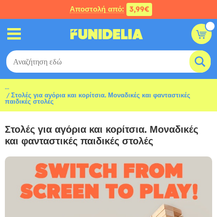
Αποστολή από:
3,99€
...
Στολές για αγόρια και κορίτσια. Μοναδικές και φανταστικές
παιδικές στολές
Στολές για αγόρια και κορίτσια. Μοναδικές
και φανταστικές παιδικές στολές