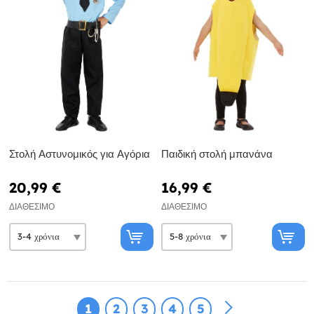
Στολή Αστυνομικός για Αγόρια
Παιδική στολή μπανάνα
20,99 €
16,99 €
ΔΙΑΘΈΣΙΜΟ
ΔΙΑΘΈΣΙΜΟ
1
2
3
4
5