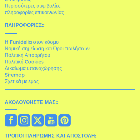
Περισσότερες αμφιβολίες
πληροφορίες επικοινωνίας
ΠΛΗΡΟΦΟΡΊΕΣ::
Η Funidelia στον κόσμο
Νομική σημείωση και Όροι πωλήσεων
Πολιτική Απορρήτου
Πολιτική Cookies
Δικαίωμα υπαναχώρησης
Sitemap
Σχετικά με εμάς
ΑΚΟΛΟΥΘΉΣΤΕ ΜΑΣ::
ΤΡΌΠΟΙ ΠΛΗΡΩΜΉΣ ΚΑΙ ΑΠΟΣΤΟΛΉ: