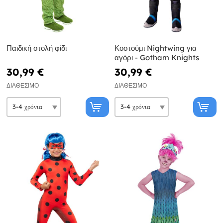
Παιδική στολή φίδι
Κοστούμι Nightwing για
αγόρι - Gotham Knights
30,99 €
30,99 €
ΔΙΑΘΈΣΙΜΟ
ΔΙΑΘΈΣΙΜΟ