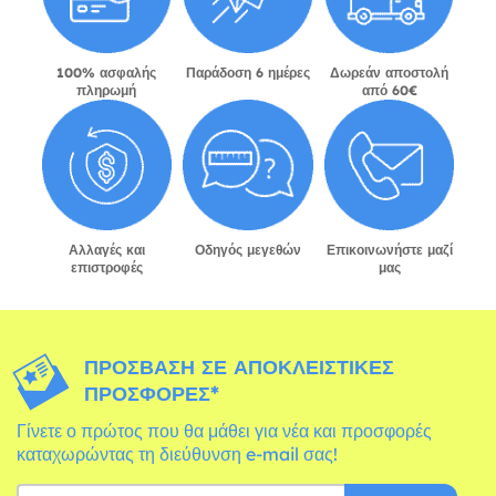
100% ασφαλής
Παράδοση 6 ημέρες
Δωρεάν αποστολή
πληρωμή
από 60€
Αλλαγές και
Οδηγός μεγεθών
Επικοινωνήστε μαζί
επιστροφές
μας
ΠΡΌΣΒΑΣΗ ΣΕ ΑΠΟΚΛΕΙΣΤΙΚΈΣ
ΠΡΟΣΦΟΡΈΣ*
Γίνετε ο πρώτος που θα μάθει για νέα και προσφορές
καταχωρώντας τη διεύθυνση e-mail σας!