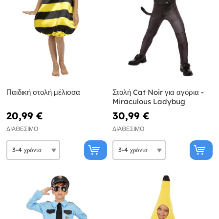
Παιδική στολή μέλισσα
Στολή Cat Noir για αγόρια -
Miraculous Ladybug
20,99 €
30,99 €
ΔΙΑΘΈΣΙΜΟ
ΔΙΑΘΈΣΙΜΟ