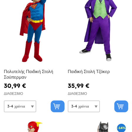
Πολυτελής Παιδική Στολή
Παιδική Στολή Τζόκερ
Σούπερμαν
30,99 €
35,99 €
ΔΙΑΘΈΣΙΜΟ
ΔΙΑΘΈΣΙΜΟ
-14%