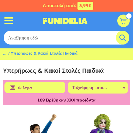
Αποστολή από:
3,99€
...
Υπερήρωες & Κακοί Στολές Παιδικά
Υπερήρωες & Κακοί Στολές Παιδικά
Φίλτρα
109
Βρέθηκαν ΧΧΧ προϊόντα