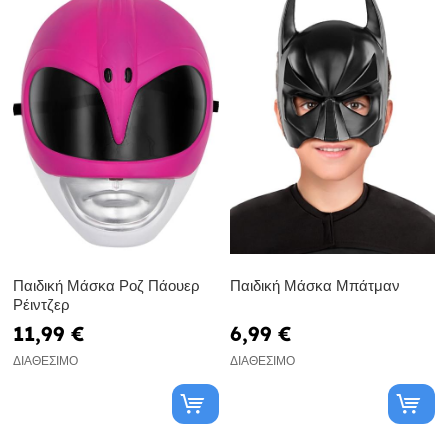
Παιδική Μάσκα Ροζ Πάουερ
Παιδική Μάσκα Μπάτμαν
Ρέιντζερ
11,99 €
6,99 €
ΔΙΑΘΈΣΙΜΟ
ΔΙΑΘΈΣΙΜΟ