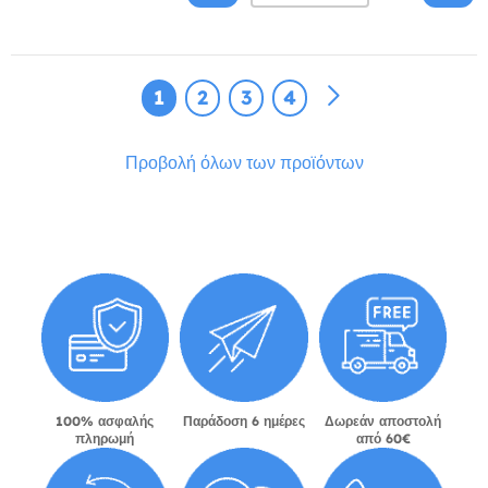
1
2
3
4
Προβολή όλων των προϊόντων
100% ασφαλής
Παράδοση 6 ημέρες
Δωρεάν αποστολή
πληρωμή
από 60€