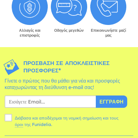
Αλλαγές και
Οδηγός μεγεθών
Επικοινωνήστε μαζί
επιστροφές
μας
ΠΡΌΣΒΑΣΗ ΣΕ ΑΠΟΚΛΕΙΣΤΙΚΈΣ
ΠΡΟΣΦΟΡΈΣ*
Γίνετε ο πρώτος που θα μάθει για νέα και προσφορές
καταχωρώντας τη διεύθυνση e-mail σας!
ΕΓΓΡΑΦΉ
Διάβασα και αποδέχομαι τη νομική σημείωση και τους
όροι
της Funidelia.