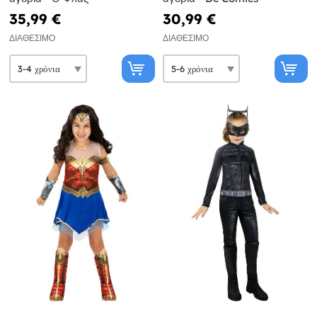
35,99 €
30,99 €
ΔΙΑΘΈΣΙΜΟ
ΔΙΑΘΈΣΙΜΟ