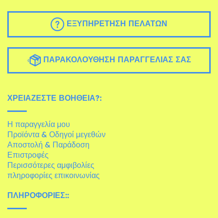
ΕΞΥΠΗΡΈΤΗΣΗ ΠΕΛΑΤΏΝ
ΠΑΡΑΚΟΛΟΎΘΗΣΗ ΠΑΡΑΓΓΕΛΊΑΣ ΣΑΣ
ΧΡΕΙΆΖΕΣΤΕ ΒΟΉΘΕΙΑ?:
Η παραγγελία μου
Προϊόντα & Οδηγοί μεγεθών
Αποστολή & Παράδοση
Επιστροφές
Περισσότερες αμφιβολίες
πληροφορίες επικοινωνίας
ΠΛΗΡΟΦΟΡΊΕΣ::