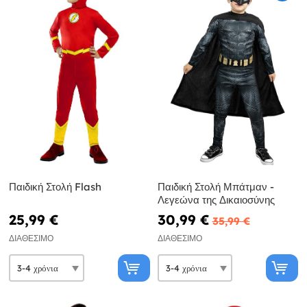
Παιδική Στολή Flash
Παιδική Στολή Μπάτμαν -
Λεγεώνα της Δικαιοσύνης
25,99 €
30,99 €
35,99 €
ΔΙΑΘΈΣΙΜΟ
ΔΙΑΘΈΣΙΜΟ