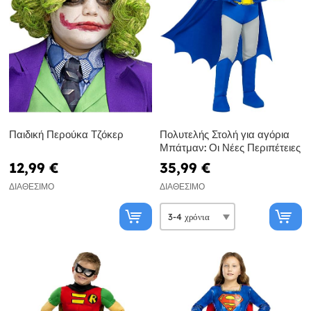
Παιδική Περούκα Τζόκερ
Πολυτελής Στολή για αγόρια
Μπάτμαν: Οι Νέες Περιπέτειες
12,99 €
35,99 €
ΔΙΑΘΈΣΙΜΟ
ΔΙΑΘΈΣΙΜΟ