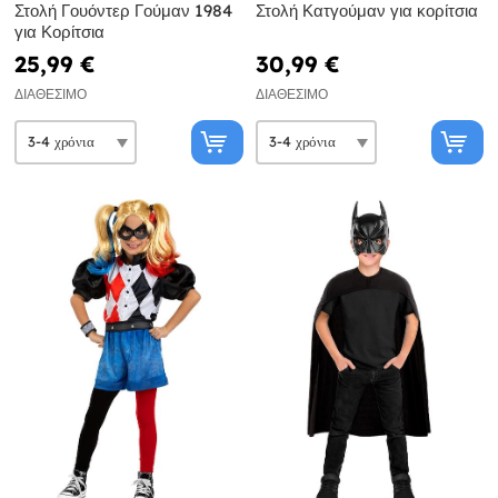
Στολή Γουόντερ Γούμαν 1984
Στολή Κατγούμαν για κορίτσια
για Κορίτσια
25,99 €
30,99 €
ΔΙΑΘΈΣΙΜΟ
ΔΙΑΘΈΣΙΜΟ