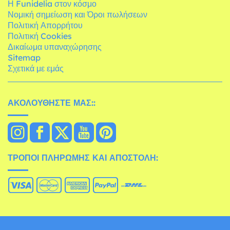
Η Funidelia στον κόσμο
Νομική σημείωση και Όροι πωλήσεων
Πολιτική Απορρήτου
Πολιτική Cookies
Δικαίωμα υπαναχώρησης
Sitemap
Σχετικά με εμάς
ΑΚΟΛΟΥΘΉΣΤΕ ΜΑΣ::
ΤΡΌΠΟΙ ΠΛΗΡΩΜΉΣ ΚΑΙ ΑΠΟΣΤΟΛΉ: