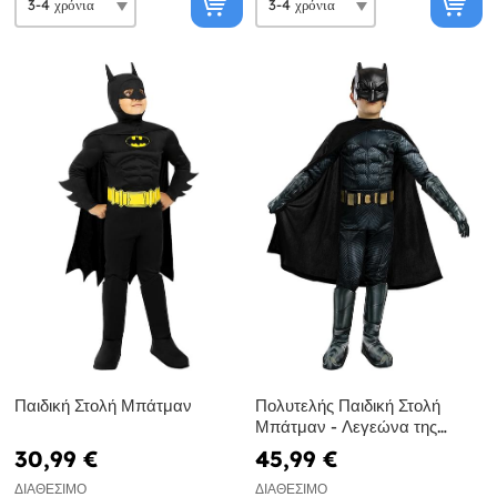
Παιδική Στολή Μπάτμαν
Πολυτελής Παιδική Στολή
Μπάτμαν - Λεγεώνα της
Δικαιοσύνης
30,99 €
45,99 €
ΔΙΑΘΈΣΙΜΟ
ΔΙΑΘΈΣΙΜΟ