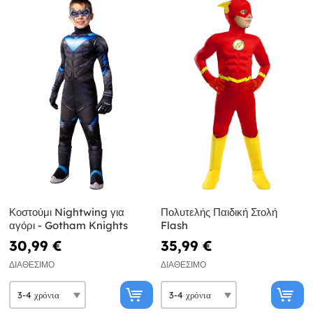
Κοστούμι Nightwing για
Πολυτελής Παιδική Στολή
αγόρι - Gotham Knights
Flash
30,99 €
35,99 €
ΔΙΑΘΈΣΙΜΟ
ΔΙΑΘΈΣΙΜΟ