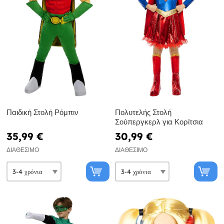
Παιδική Στολή Ρόμπιν
Πολυτελής Στολή
Σούπεργκερλ για Κορίτσια
35,99 €
30,99 €
ΔΙΑΘΈΣΙΜΟ
ΔΙΑΘΈΣΙΜΟ