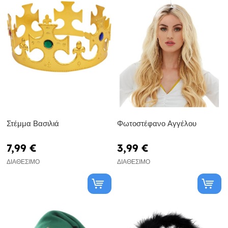
Στέμμα Βασιλιά
Φωτοστέφανο Αγγέλου
7,99 €
3,99 €
ΔΙΑΘΈΣΙΜΟ
ΔΙΑΘΈΣΙΜΟ