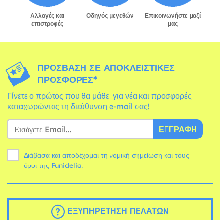
Αλλαγές και
Οδηγός μεγεθών
Επικοινωνήστε μαζί
επιστροφές
μας
ΠΡΌΣΒΑΣΗ ΣΕ ΑΠΟΚΛΕΙΣΤΙΚΈΣ
ΠΡΟΣΦΟΡΈΣ*
Γίνετε ο πρώτος που θα μάθει για νέα και προσφορές
καταχωρώντας τη διεύθυνση e-mail σας!
ΕΓΓΡΑΦΉ
Διάβασα και αποδέχομαι τη νομική σημείωση και τους
όροι
της Funidelia.
ΕΞΥΠΗΡΈΤΗΣΗ ΠΕΛΑΤΏΝ