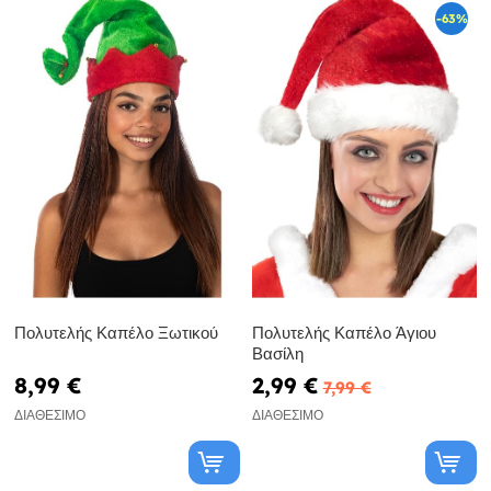
-63%
Πολυτελής Καπέλο Ξωτικού
Πολυτελής Καπέλο Άγιου
Βασίλη
8,99 €
2,99 €
7,99 €
ΔΙΑΘΈΣΙΜΟ
ΔΙΑΘΈΣΙΜΟ