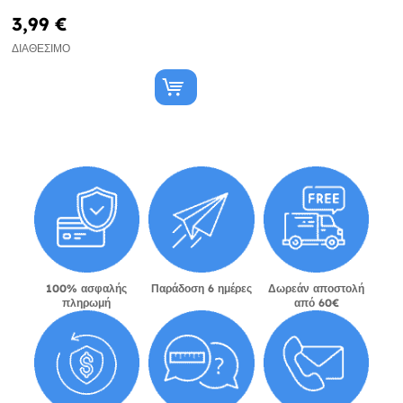
3,99 €
ΔΙΑΘΈΣΙΜΟ
100% ασφαλής
Παράδοση 6 ημέρες
Δωρεάν αποστολή
πληρωμή
από 60€