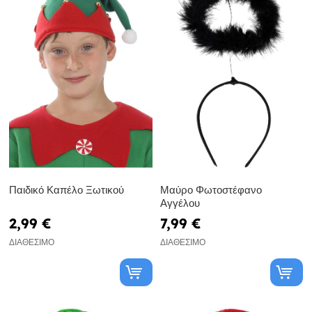
Παιδικό Καπέλο Ξωτικού
Μαύρο Φωτοστέφανο
Αγγέλου
2,99 €
7,99 €
ΔΙΑΘΈΣΙΜΟ
ΔΙΑΘΈΣΙΜΟ