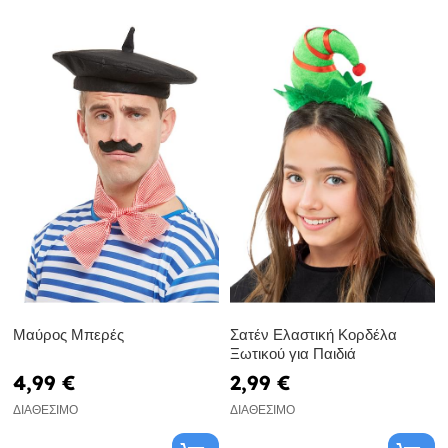
Μαύρος Μπερές
Σατέν Ελαστική Κορδέλα
Ξωτικού για Παιδιά
4,99 €
2,99 €
ΔΙΑΘΈΣΙΜΟ
ΔΙΑΘΈΣΙΜΟ