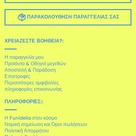
ΠΑΡΑΚΟΛΟΎΘΗΣΗ ΠΑΡΑΓΓΕΛΊΑΣ ΣΑΣ
ΧΡΕΙΆΖΕΣΤΕ ΒΟΉΘΕΙΑ?:
Η παραγγελία μου
Προϊόντα & Οδηγοί μεγεθών
Αποστολή & Παράδοση
Επιστροφές
Περισσότερες αμφιβολίες
πληροφορίες επικοινωνίας
ΠΛΗΡΟΦΟΡΊΕΣ::
Η Funidelia στον κόσμο
Νομική σημείωση και Όροι πωλήσεων
Πολιτική Απορρήτου