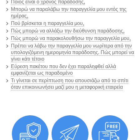
Ποιος είναι ο χρόνος παράδοσης,
Μπορώ να παραλάβω την παραγγελία μου εντός της
ημέρας,
Πού βρίσκεται η παραγγελία μου,
Πώς μπορώ να αλλάξω την διεύθυνση παράδοσης,
Πώς μπορώ να παρακολουθήσω την παραγγελία μου,
Πρέπει να λάβω την παραγγελία μου νωρίτερα από την
υπολογιζόμενη ημερομηνία παράδοσης. Πώς μπορεί να
γίνει κάτι τέτοιο
Εύρεση πακέτου που δεν έχει παραληφθεί αλλά
εμφανίζεται ως παραδομένο
Τι γίνεται σε περίπτωση που απουσιάζω από το σπίτι
όταν επικοινωνήσει μαζί μου η μεταφορική εταιρεία