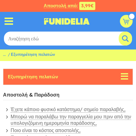
Αποστολή από:
3,99€
...
Εξυπηρέτηση πελατών
Εξυπηρέτηση πελατών
Αποστολή & Παράδοση
Έχετε κάποιο φυσικό κατάστημα/ σημείο παραλαβής,
Μπορώ να παραλάβω την παραγγελία μου πριν από την
υπολογιζόμενη ημερομηνία παράδοσης,
Ποιο είναι το κόστος αποστολής,