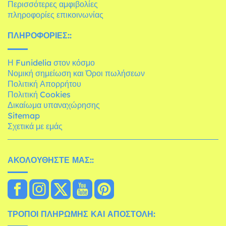
Περισσότερες αμφιβολίες
πληροφορίες επικοινωνίας
ΠΛΗΡΟΦΟΡΊΕΣ::
Η Funidelia στον κόσμο
Νομική σημείωση και Όροι πωλήσεων
Πολιτική Απορρήτου
Πολιτική Cookies
Δικαίωμα υπαναχώρησης
Sitemap
Σχετικά με εμάς
ΑΚΟΛΟΥΘΉΣΤΕ ΜΑΣ::
ΤΡΌΠΟΙ ΠΛΗΡΩΜΉΣ ΚΑΙ ΑΠΟΣΤΟΛΉ: