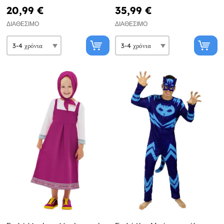
20,99 €
35,99 €
ΔΙΑΘΈΣΙΜΟ
ΔΙΑΘΈΣΙΜΟ