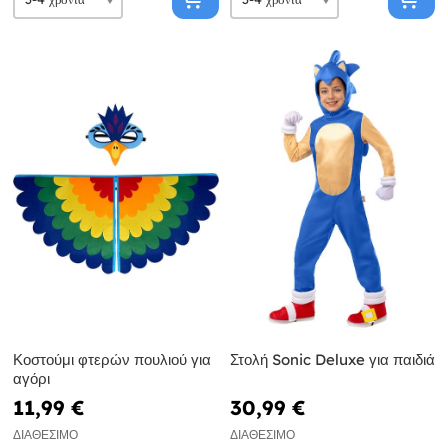
Κοστούμι φτερών πουλιού για
Στολή Sonic Deluxe για παιδιά
αγόρι
11,99 €
30,99 €
ΔΙΑΘΈΣΙΜΟ
ΔΙΑΘΈΣΙΜΟ