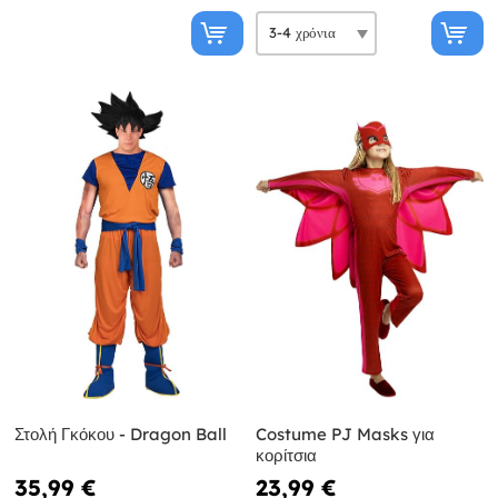
Στολή Γκόκου - Dragon Ball
Costume PJ Masks για
κορίτσια
35,99 €
23,99 €