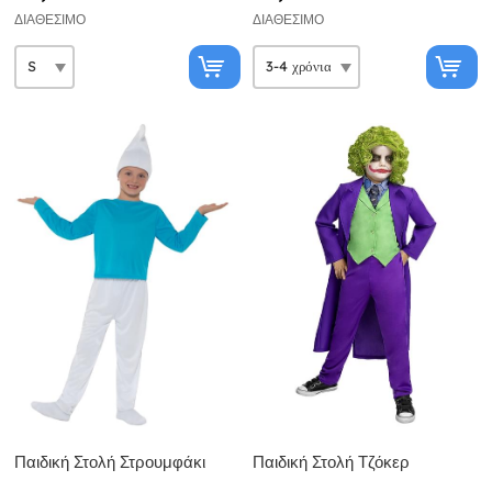
ΔΙΑΘΈΣΙΜΟ
ΔΙΑΘΈΣΙΜΟ
Παιδική Στολή Στρουμφάκι
Παιδική Στολή Τζόκερ