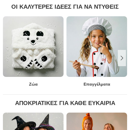
ΟΙ ΚΑΛΥΤΕΡΕΣ ΙΔΕΕΣ ΓΙΑ ΝΑ ΝΤΥΘΕΙΣ
Ζώα
Επαγγέλματα
ΑΠΟΚΡΙΆΤΙΚΕΣ ΓΙΑ ΚΑΘΕ ΕΥΚΑΙΡΊΑ