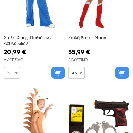
Στολή Χίπης, Παιδιά των
Στολή Sailor Moon
Λουλουδιών
20,99 €
35,99 €
ΔΙΑΘΈΣΙΜΟ
ΔΙΑΘΈΣΙΜΟ