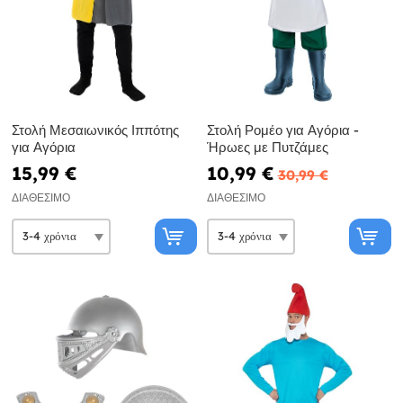
Στολή Μεσαιωνικός Ιππότης
Στολή Ρομέο για Αγόρια -
για Αγόρια
Ήρωες με Πυτζάμες
15,99 €
10,99 €
30,99 €
ΔΙΑΘΈΣΙΜΟ
ΔΙΑΘΈΣΙΜΟ