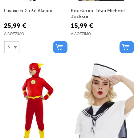
Γυναικεία Στολή Αλεπού
Καπέλο και Γάντι Michael
Jackson
25,99 €
15,99 €
ΔΙΑΘΈΣΙΜΟ
ΔΙΑΘΈΣΙΜΟ