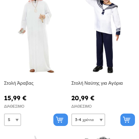
Στολή Άραβας
Στολή Ναύτης για Αγόρια
15,99 €
20,99 €
ΔΙΑΘΈΣΙΜΟ
ΔΙΑΘΈΣΙΜΟ