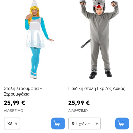
Στολή Στρουμφίτα -
Παιδική στολή Γκρίζος Λύκος
Στρουμφάκια
25,99 €
25,99 €
ΔΙΑΘΈΣΙΜΟ
ΔΙΑΘΈΣΙΜΟ