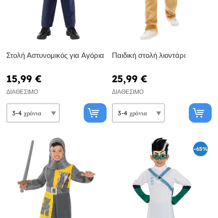
Στολή Αστυνομικός για Αγόρια
Παιδική στολή λιοντάρι
15,99 €
25,99 €
ΔΙΑΘΈΣΙΜΟ
ΔΙΑΘΈΣΙΜΟ
-65%