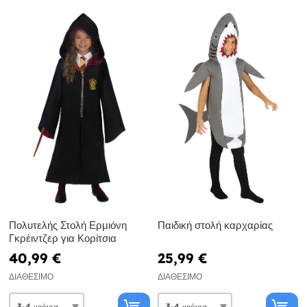
Πολυτελής Στολή Ερμιόνη
Παιδική στολή καρχαρίας
Γκρέιντζερ για Κορίτσια
40,99 €
25,99 €
ΔΙΑΘΈΣΙΜΟ
ΔΙΑΘΈΣΙΜΟ