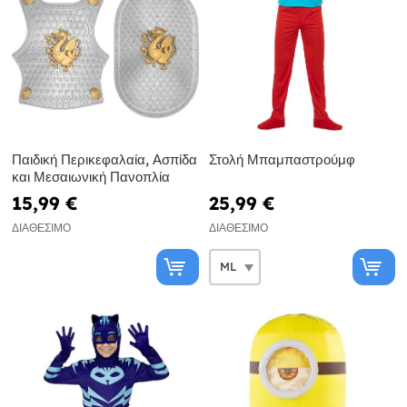
Παιδική Περικεφαλαία, Ασπίδα
Στολή Μπαμπαστρούμφ
και Μεσαιωνική Πανοπλία
15,99 €
25,99 €
ΔΙΑΘΈΣΙΜΟ
ΔΙΑΘΈΣΙΜΟ