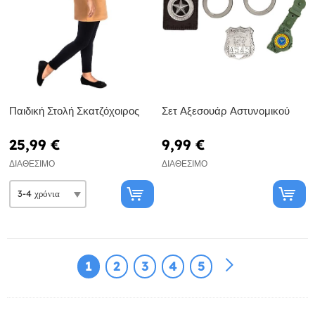
Παιδική Στολή Σκατζόχοιρος
Σετ Αξεσουάρ Αστυνομικού
25,99 €
9,99 €
ΔΙΑΘΈΣΙΜΟ
ΔΙΑΘΈΣΙΜΟ
1
2
3
4
5