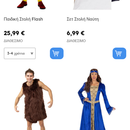
Παιδική Στολή Flash
Σετ Στολή Ναύτη
25,99 €
6,99 €
ΔΙΑΘΈΣΙΜΟ
ΔΙΑΘΈΣΙΜΟ