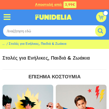
Αποστολή από:
3,99€
...
Στολές για Ενήλικες, Παιδιά & Ζωάκια
Στολές για Ενήλικες, Παιδιά & Ζωάκια
ΕΠΙΣΗΜΑ ΚΟΣΤΟΥΜΙΑ