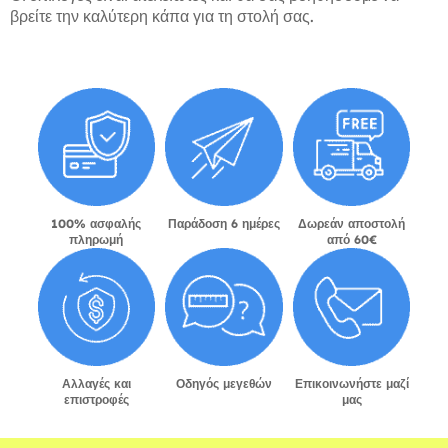
βρείτε την καλύτερη κάπα για τη στολή σας.
100% ασφαλής
Παράδοση 6 ημέρες
Δωρεάν αποστολή
πληρωμή
από 60€
Αλλαγές και
Οδηγός μεγεθών
Επικοινωνήστε μαζί
επιστροφές
μας