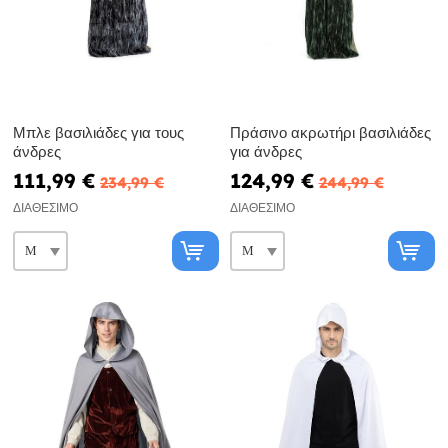
Μπλε βασιλιάδες για τους
Πράσινο ακρωτήρι βασιλιάδες
άνδρες
για άνδρες
111,99 €
124,99 €
234,99 €
244,99 €
ΔΙΑΘΈΣΙΜΟ
ΔΙΑΘΈΣΙΜΟ