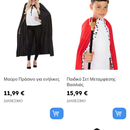
Μαύρο Πράσινο για ενήλικες
Παιδικό Σετ Μεταμφίεσης
Βασιλιάς
11,99 €
15,99 €
ΔΙΑΘΈΣΙΜΟ
ΔΙΑΘΈΣΙΜΟ