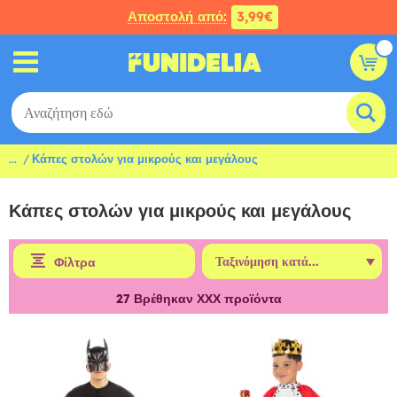
Αποστολή από:
3,99€
...
Κάπες στολών για μικρούς και μεγάλους
Κάπες στολών για μικρούς και μεγάλους
Φίλτρα
27
Βρέθηκαν ΧΧΧ προϊόντα