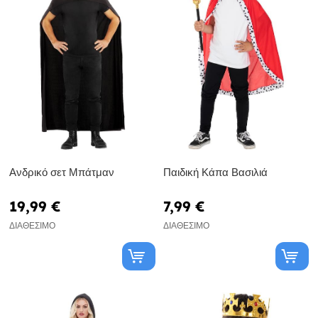
Ανδρικό σετ Μπάτμαν
Παιδική Κάπα Βασιλιά
19,99 €
7,99 €
ΔΙΑΘΈΣΙΜΟ
ΔΙΑΘΈΣΙΜΟ