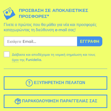
ΠΡΌΣΒΑΣΗ ΣΕ ΑΠΟΚΛΕΙΣΤΙΚΈΣ
ΠΡΟΣΦΟΡΈΣ*
Γίνετε ο πρώτος που θα μάθει για νέα και προσφορές
καταχωρώντας τη διεύθυνση e-mail σας!
ΕΓΓΡΑΦΉ
Διάβασα και αποδέχομαι τη νομική σημείωση και τους
όροι
της Funidelia.
ΕΞΥΠΗΡΈΤΗΣΗ ΠΕΛΑΤΏΝ
ΠΑΡΑΚΟΛΟΎΘΗΣΗ ΠΑΡΑΓΓΕΛΊΑΣ ΣΑΣ