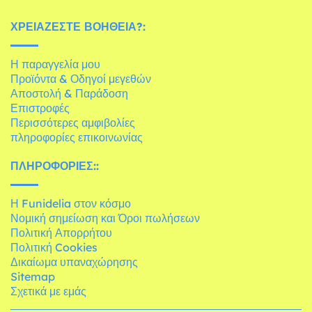
ΧΡΕΙΆΖΕΣΤΕ ΒΟΉΘΕΙΑ?:
Η παραγγελία μου
Προϊόντα & Οδηγοί μεγεθών
Αποστολή & Παράδοση
Επιστροφές
Περισσότερες αμφιβολίες
πληροφορίες επικοινωνίας
ΠΛΗΡΟΦΟΡΊΕΣ::
Η Funidelia στον κόσμο
Νομική σημείωση και Όροι πωλήσεων
Πολιτική Απορρήτου
Πολιτική Cookies
Δικαίωμα υπαναχώρησης
Sitemap
Σχετικά με εμάς