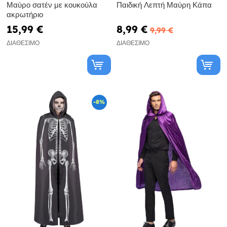
Μαύρο σατέν με κουκούλα
Παιδική Λεπτή Μαύρη Κάπα
ακρωτήριο
15,99 €
8,99 €
9,99 €
ΔΙΑΘΈΣΙΜΟ
ΔΙΑΘΈΣΙΜΟ
-8%