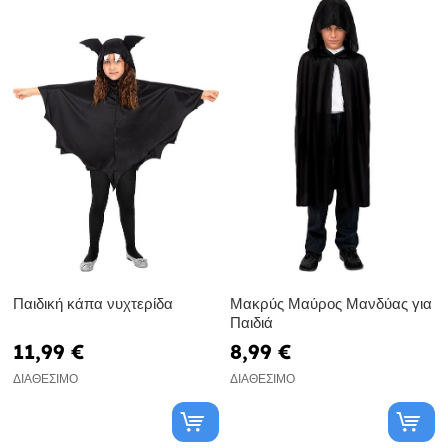
Παιδική κάπα νυχτερίδα
Μακρύς Μαύρος Μανδύας για
Παιδιά
11,99 €
8,99 €
ΔΙΑΘΈΣΙΜΟ
ΔΙΑΘΈΣΙΜΟ