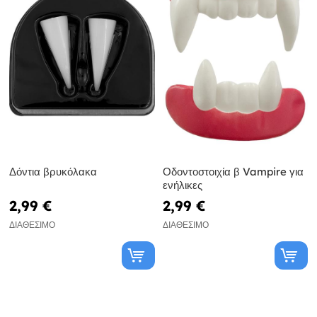
Δόντια βρυκόλακα
Οδοντοστοιχία β Vampire για
ενήλικες
2,99 €
2,99 €
ΔΙΑΘΈΣΙΜΟ
ΔΙΑΘΈΣΙΜΟ