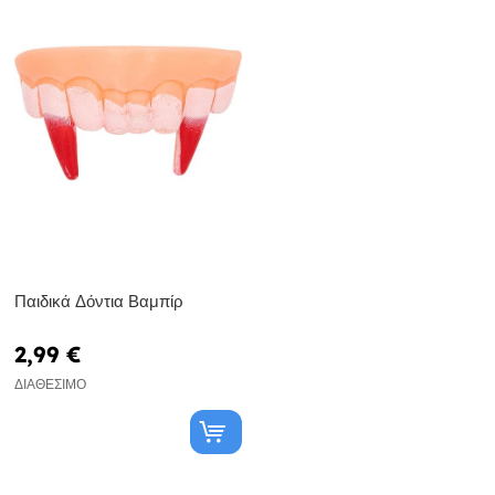
Παιδικά Δόντια Βαμπίρ
2,99 €
ΔΙΑΘΈΣΙΜΟ