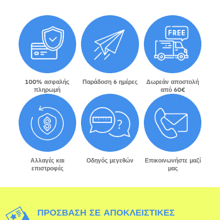
100% ασφαλής
Παράδοση 6 ημέρες
Δωρεάν αποστολή
πληρωμή
από 60€
Αλλαγές και
Οδηγός μεγεθών
Επικοινωνήστε μαζί
επιστροφές
μας
ΠΡΌΣΒΑΣΗ ΣΕ ΑΠΟΚΛΕΙΣΤΙΚΈΣ