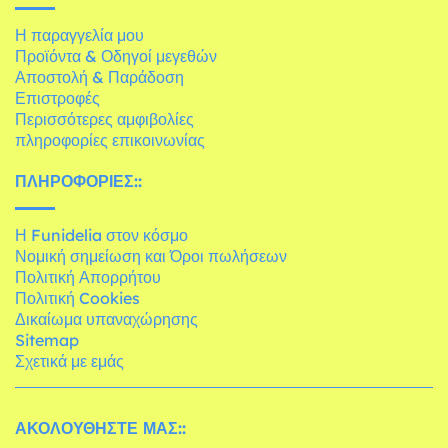
Η παραγγελία μου
Προϊόντα & Οδηγοί μεγεθών
Αποστολή & Παράδοση
Επιστροφές
Περισσότερες αμφιβολίες
πληροφορίες επικοινωνίας
ΠΛΗΡΟΦΟΡΊΕΣ::
Η Funidelia στον κόσμο
Νομική σημείωση και Όροι πωλήσεων
Πολιτική Απορρήτου
Πολιτική Cookies
Δικαίωμα υπαναχώρησης
Sitemap
Σχετικά με εμάς
ΑΚΟΛΟΥΘΉΣΤΕ ΜΑΣ::