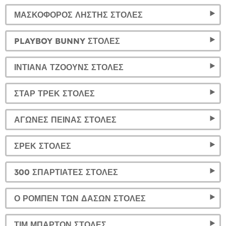
ΜΑΣΚΟΦΌΡΟΣ ΛΗΣΤΉΣ ΣΤΟΛΈΣ
PLAYBOY BUNNY ΣΤΟΛΈΣ
ΙΝΤΙΆΝΑ ΤΖΌΟΥΝΣ ΣΤΟΛΈΣ
ΣΤΑΡ ΤΡΕΚ ΣΤΟΛΈΣ
ΑΓΏΝΕΣ ΠΕΊΝΑΣ ΣΤΟΛΈΣ
ΣΡΕΚ ΣΤΟΛΈΣ
300 ΣΠΑΡΤΙΆΤΕΣ ΣΤΟΛΈΣ
Ο ΡΟΜΠΈΝ ΤΩΝ ΔΑΣΏΝ ΣΤΟΛΈΣ
ΤΙΜ ΜΠΆΡΤΟΝ ΣΤΟΛΈΣ