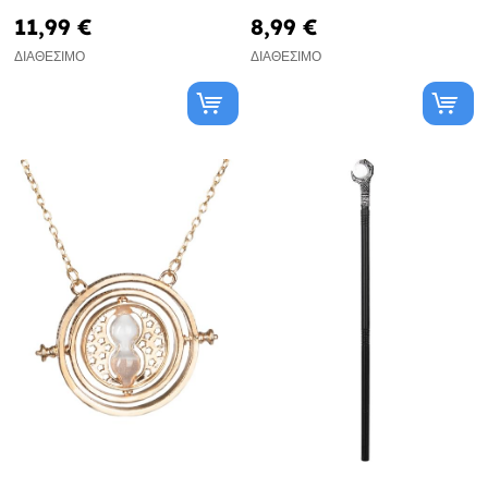
11,99 €
8,99 €
ΔΙΑΘΈΣΙΜΟ
ΔΙΑΘΈΣΙΜΟ