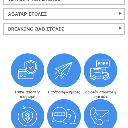
ΆΒΑΤΑΡ ΣΤΟΛΈΣ
BREAKING BAD ΣΤΟΛΈΣ
100% ασφαλής
Παράδοση 6 ημέρες
Δωρεάν αποστολή
πληρωμή
από 60€