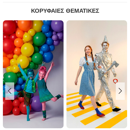
ΚΟΡΥΦΑΙΕΣ ΘΕΜΑΤΙΚΕΣ