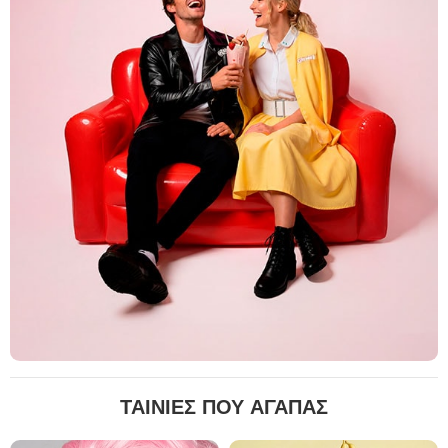
ΤΑΙΝΙΕΣ ΠΟΥ ΑΓΑΠΑΣ