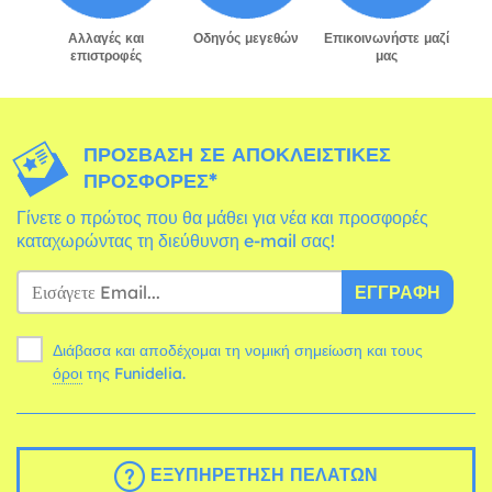
Αλλαγές και
Οδηγός μεγεθών
Επικοινωνήστε μαζί
επιστροφές
μας
ΠΡΌΣΒΑΣΗ ΣΕ ΑΠΟΚΛΕΙΣΤΙΚΈΣ
ΠΡΟΣΦΟΡΈΣ*
Γίνετε ο πρώτος που θα μάθει για νέα και προσφορές
καταχωρώντας τη διεύθυνση e-mail σας!
ΕΓΓΡΑΦΉ
Διάβασα και αποδέχομαι τη νομική σημείωση και τους
όροι
της Funidelia.
ΕΞΥΠΗΡΈΤΗΣΗ ΠΕΛΑΤΏΝ