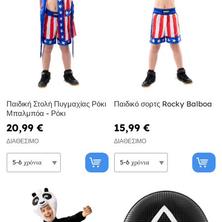
Παιδική Στολή Πυγμαχίας Ρόκι
Παιδικό σορτς Rocky Balboa
Μπαλμπόα - Ρόκι
20,99 €
15,99 €
ΔΙΑΘΈΣΙΜΟ
ΔΙΑΘΈΣΙΜΟ