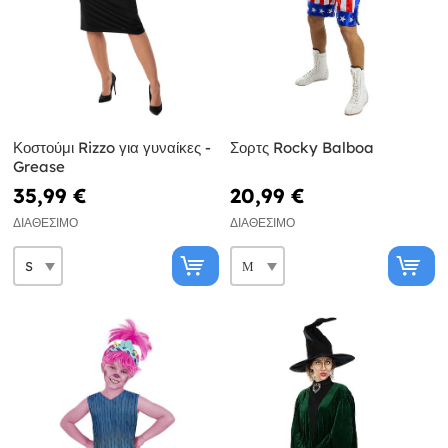
Κοστούμι Rizzo για γυναίκες -
Σορτς Rocky Balboa
Grease
35,99 €
20,99 €
ΔΙΑΘΈΣΙΜΟ
ΔΙΑΘΈΣΙΜΟ