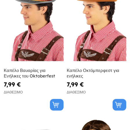
Καπέλο Βαυαρίας για
Καπέλο Οκτόμπερφεστ για
Ενήλικες του Oktoberfest
ενήλικες
7,99 €
7,99 €
ΔΙΑΘΈΣΙΜΟ
ΔΙΑΘΈΣΙΜΟ