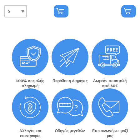
100% ασφαλής
Παράδοση 6 ημέρες
Δωρεάν αποστολή
πληρωμή
από 60€
Αλλαγές και
Οδηγός μεγεθών
Επικοινωνήστε μαζί
επιστροφές
μας