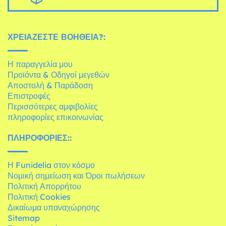
ΧΡΕΙΆΖΕΣΤΕ ΒΟΉΘΕΙΑ?:
Η παραγγελία μου
Προϊόντα & Οδηγοί μεγεθών
Αποστολή & Παράδοση
Επιστροφές
Περισσότερες αμφιβολίες
πληροφορίες επικοινωνίας
ΠΛΗΡΟΦΟΡΊΕΣ::
Η Funidelia στον κόσμο
Νομική σημείωση και Όροι πωλήσεων
Πολιτική Απορρήτου
Πολιτική Cookies
Δικαίωμα υπαναχώρησης
Sitemap