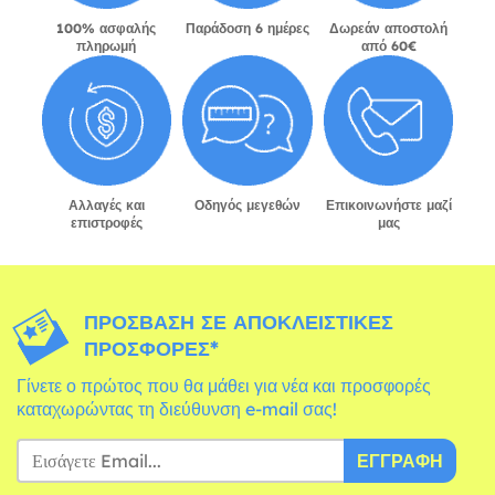
100% ασφαλής
Παράδοση 6 ημέρες
Δωρεάν αποστολή
πληρωμή
από 60€
Αλλαγές και
Οδηγός μεγεθών
Επικοινωνήστε μαζί
επιστροφές
μας
ΠΡΌΣΒΑΣΗ ΣΕ ΑΠΟΚΛΕΙΣΤΙΚΈΣ
ΠΡΟΣΦΟΡΈΣ*
Γίνετε ο πρώτος που θα μάθει για νέα και προσφορές
καταχωρώντας τη διεύθυνση e-mail σας!
ΕΓΓΡΑΦΉ