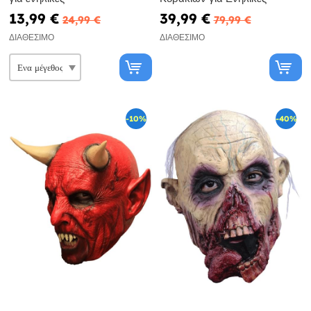
13,99 €
39,99 €
24,99 €
79,99 €
ΔΙΑΘΈΣΙΜΟ
ΔΙΑΘΈΣΙΜΟ
-10%
-40%