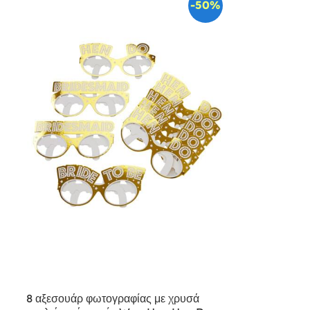
-50%
8 αξεσουάρ φωτογραφίας με χρυσά