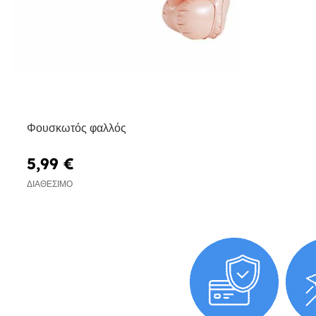
Φουσκωτός φαλλός
5,99 €
ΔΙΑΘΈΣΙΜΟ