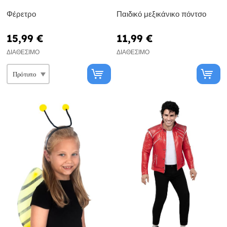
Φέρετρο
Παιδικό μεξικάνικο πόντσο
15,99 €
11,99 €
ΔΙΑΘΈΣΙΜΟ
ΔΙΑΘΈΣΙΜΟ