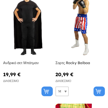
Ανδρικό σετ Μπάτμαν
Σορτς Rocky Balboa
19,99 €
20,99 €
ΔΙΑΘΈΣΙΜΟ
ΔΙΑΘΈΣΙΜΟ