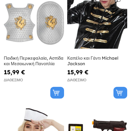
Παιδική Περικεφαλαία, Ασπίδα
Καπέλο και Γάντι Michael
και Μεσαιωνική Πανοπλία
Jackson
15,99 €
15,99 €
ΔΙΑΘΈΣΙΜΟ
ΔΙΑΘΈΣΙΜΟ