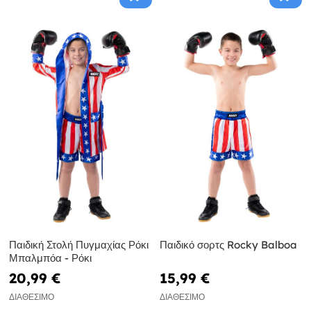
Παιδική Στολή Πυγμαχίας Ρόκι
Παιδικό σορτς Rocky Balboa
Μπαλμπόα - Ρόκι
20,99 €
15,99 €
ΔΙΑΘΈΣΙΜΟ
ΔΙΑΘΈΣΙΜΟ