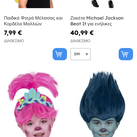
Παιδικά Φτερά Μέλισσας και
Ζακέτα Michael Jackson
Κορδέλα Μαλλιών
Beat It για ενήλικες
7,99 €
40,99 €
ΔΙΑΘΈΣΙΜΟ
ΔΙΑΘΈΣΙΜΟ