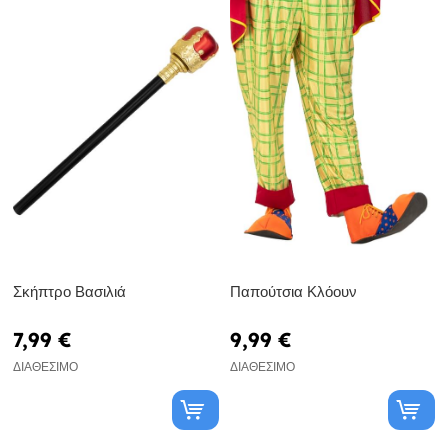
Σκήπτρο Βασιλιά
Παπούτσια Κλόουν
7,99 €
9,99 €
ΔΙΑΘΈΣΙΜΟ
ΔΙΑΘΈΣΙΜΟ