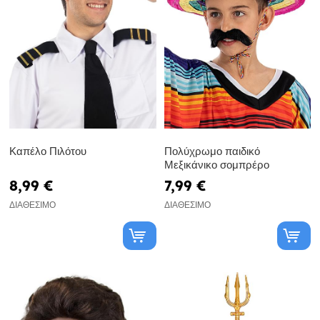
Καπέλο Πιλότου
Πολύχρωμο παιδικό
Μεξικάνικο σομπρέρο
8,99 €
7,99 €
ΔΙΑΘΈΣΙΜΟ
ΔΙΑΘΈΣΙΜΟ