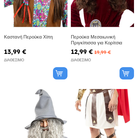
Καστανή Περούκα Χίπη
Περούκα Μεσαιωνική
Πριγκίπισσα για Κορίτσια
13,99 €
12,99 €
19,99 €
ΔΙΑΘΈΣΙΜΟ
ΔΙΑΘΈΣΙΜΟ