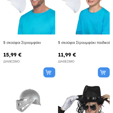
5 σκούφοι Στρουμφάκι
5 σκούφοι Στρουμφάκι παιδικοί
15,99 €
11,99 €
ΔΙΑΘΈΣΙΜΟ
ΔΙΑΘΈΣΙΜΟ