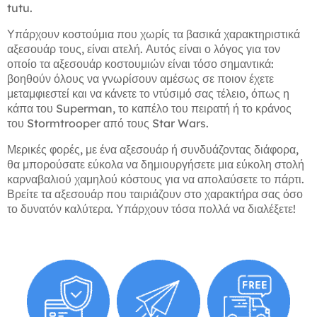
tutu.
Υπάρχουν κοστούμια που χωρίς τα βασικά χαρακτηριστικά
αξεσουάρ τους, είναι ατελή. Αυτός είναι ο λόγος για τον
οποίο τα αξεσουάρ κοστουμιών είναι τόσο σημαντικά:
βοηθούν όλους να γνωρίσουν αμέσως σε ποιον έχετε
μεταμφιεστεί και να κάνετε το ντύσιμό σας τέλειο, όπως η
κάπα του Superman, το καπέλο του πειρατή ή το κράνος
του Stormtrooper από τους Star Wars.
Μερικές φορές, με ένα αξεσουάρ ή συνδυάζοντας διάφορα,
θα μπορούσατε εύκολα να δημιουργήσετε μια εύκολη στολή
καρναβαλιού χαμηλού κόστους για να απολαύσετε το πάρτι.
Βρείτε τα αξεσουάρ που ταιριάζουν στο χαρακτήρα σας όσο
το δυνατόν καλύτερα. Υπάρχουν τόσα πολλά να διαλέξετε!