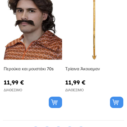
Περούκα και μουστάκι 70s
Τρίαινα Άκουαμαν
11,99 €
11,99 €
ΔΙΑΘΈΣΙΜΟ
ΔΙΑΘΈΣΙΜΟ