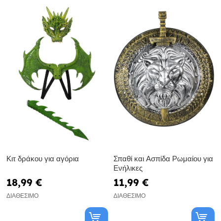
Κιτ δράκου για αγόρια
Σπαθί και Ασπίδα Ρωμαίου για
Ενήλικες
18,99 €
11,99 €
ΔΙΑΘΈΣΙΜΟ
ΔΙΑΘΈΣΙΜΟ