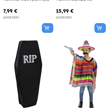
7,99 €
15,99 €
ΔΙΑΘΈΣΙΜΟ
ΔΙΑΘΈΣΙΜΟ