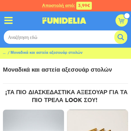
Αποστολή από:
3,99€
...
Μοναδικά και αστεία αξεσουάρ στολών
Μοναδικά και αστεία αξεσουάρ στολών
¡ΤΑ ΠΙΟ ΔΙΑΣΚΕΔΑΣΤΙΚΑ ΑΞΕΣΟΥΑΡ ΓΙΑ ΤΑ
ΠΙΟ ΤΡΕΛΑ LOOK ΣΟΥ!