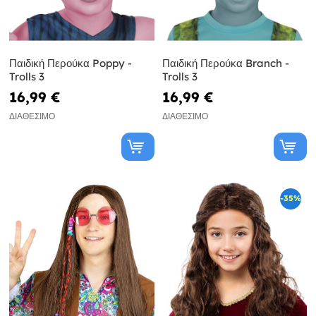
Παιδική Περούκα Poppy -
Παιδική Περούκα Branch -
Trolls 3
Trolls 3
16,99 €
16,99 €
ΔΙΑΘΈΣΙΜΟ
ΔΙΑΘΈΣΙΜΟ
-35%