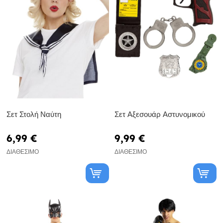
Σετ Στολή Ναύτη
Σετ Αξεσουάρ Αστυνομικού
6,99 €
9,99 €
ΔΙΑΘΈΣΙΜΟ
ΔΙΑΘΈΣΙΜΟ