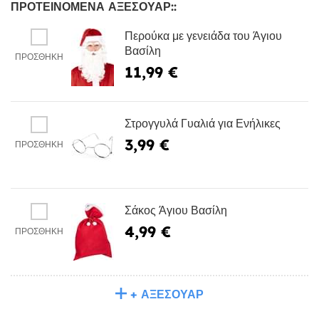
ΠΡΟΤΕΙΝΌΜΕΝΑ ΑΞΕΣΟΥΆΡ::
Περούκα με γενειάδα του Άγιου
Βασίλη
ΠΡΟΣΘΉΚΗ
11,99 €
Στρογγυλά Γυαλιά για Ενήλικες
3,99 €
ΠΡΟΣΘΉΚΗ
Σάκος Άγιου Βασίλη
4,99 €
ΠΡΟΣΘΉΚΗ
+ ΑΞΕΣΟΥΆΡ