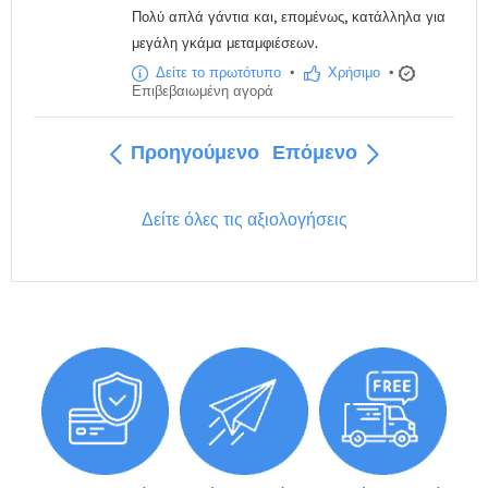
Πολύ απλά γάντια και, επομένως, κατάλληλα για
μεγάλη γκάμα μεταμφιέσεων.
Δείτε το πρωτότυπο
•
Χρήσιμο
•
Επιβεβαιωμένη αγορά
Προηγούμενο
Επόμενο
Δείτε όλες τις αξιολογήσεις