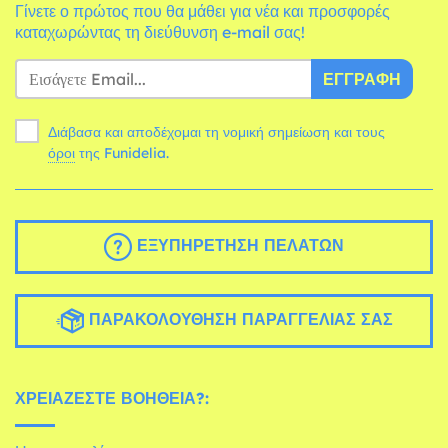
Γίνετε ο πρώτος που θα μάθει για νέα και προσφορές
καταχωρώντας τη διεύθυνση e-mail σας!
ΕΓΓΡΑΦΉ
Διάβασα και αποδέχομαι τη νομική σημείωση και τους
όροι
της Funidelia.
ΕΞΥΠΗΡΈΤΗΣΗ ΠΕΛΑΤΏΝ
ΠΑΡΑΚΟΛΟΎΘΗΣΗ ΠΑΡΑΓΓΕΛΊΑΣ ΣΑΣ
ΧΡΕΙΆΖΕΣΤΕ ΒΟΉΘΕΙΑ?: