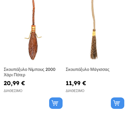
Σκουπόξυλο Νίμπους 2000
Σκουπόξυλο Μάγισσας
Χάρι Πότερ
20,99 €
11,99 €
ΔΙΑΘΈΣΙΜΟ
ΔΙΑΘΈΣΙΜΟ