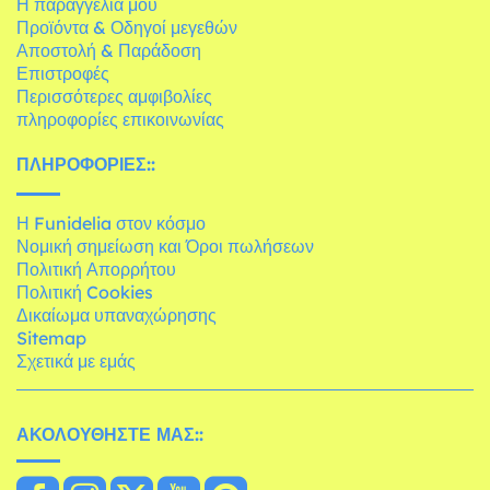
Η παραγγελία μου
Προϊόντα & Οδηγοί μεγεθών
Αποστολή & Παράδοση
Επιστροφές
Περισσότερες αμφιβολίες
πληροφορίες επικοινωνίας
ΠΛΗΡΟΦΟΡΊΕΣ::
Η Funidelia στον κόσμο
Νομική σημείωση και Όροι πωλήσεων
Πολιτική Απορρήτου
Πολιτική Cookies
Δικαίωμα υπαναχώρησης
Sitemap
Σχετικά με εμάς
ΑΚΟΛΟΥΘΉΣΤΕ ΜΑΣ::