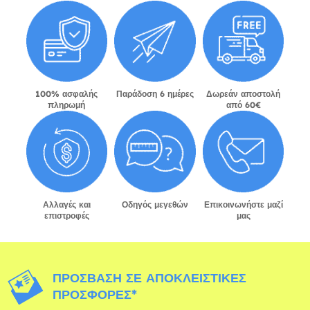
100% ασφαλής
Παράδοση 6 ημέρες
Δωρεάν αποστολή
πληρωμή
από 60€
Αλλαγές και
Οδηγός μεγεθών
Επικοινωνήστε μαζί
επιστροφές
μας
ΠΡΌΣΒΑΣΗ ΣΕ ΑΠΟΚΛΕΙΣΤΙΚΈΣ
ΠΡΟΣΦΟΡΈΣ*