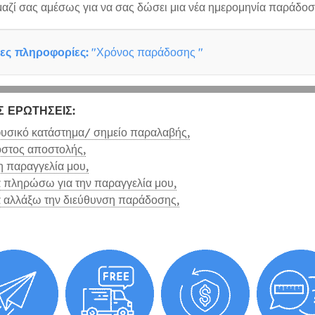
μαζί σας αμέσως για να σας δώσει μια νέα ημερομηνία παράδοσ
ες πληροφορίες:
"Χρόνος παράδοσης "
Σ ΕΡΩΤΉΣΕΙΣ:
φυσικό κατάστημα/ σημείο παραλαβής,
κόστος αποστολής,
η παραγγελία μου,
πληρώσω για την παραγγελία μου,
αλλάξω την διεύθυνση παράδοσης,