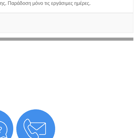
ης. Παράδοση μόνο τις εργάσιμες ημέρες.