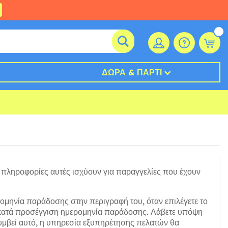
ΔΏΡΑ & ΠΆΡΤΙ
 πληροφορίες αυτές ισχύουν για παραγγελίες που έχουν
ρομηνία παράδοσης στην περιγραφή του, όταν επιλέγετε το
ν κατά προσέγγιση ημερομηνία παράδοσης. Λάβετε υπόψη
 συμβεί αυτό, η υπηρεσία εξυπηρέτησης πελατών θα