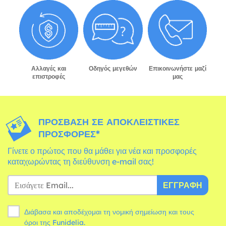
Αλλαγές και
Οδηγός μεγεθών
Επικοινωνήστε μαζί
επιστροφές
μας
ΠΡΌΣΒΑΣΗ ΣΕ ΑΠΟΚΛΕΙΣΤΙΚΈΣ
ΠΡΟΣΦΟΡΈΣ*
Γίνετε ο πρώτος που θα μάθει για νέα και προσφορές
καταχωρώντας τη διεύθυνση e-mail σας!
ΕΓΓΡΑΦΉ
Διάβασα και αποδέχομαι τη νομική σημείωση και τους
όροι
της Funidelia.