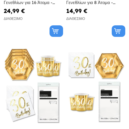
Γενεθλίων για 16 Άτομα -
Γενεθλίων για 8 Άτομα -
Black & Silver Glitz
Black & Silver Glitz
24,99 €
14,99 €
ΔΙΑΘΈΣΙΜΟ
ΔΙΑΘΈΣΙΜΟ