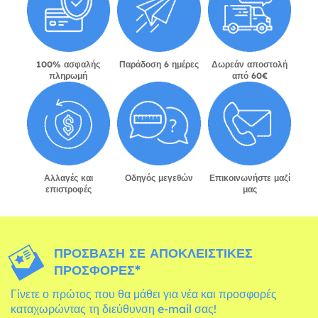
100% ασφαλής
Παράδοση 6 ημέρες
Δωρεάν αποστολή
πληρωμή
από 60€
Αλλαγές και
Οδηγός μεγεθών
Επικοινωνήστε μαζί
επιστροφές
μας
ΠΡΌΣΒΑΣΗ ΣΕ ΑΠΟΚΛΕΙΣΤΙΚΈΣ
ΠΡΟΣΦΟΡΈΣ*
Γίνετε ο πρώτος που θα μάθει για νέα και προσφορές
καταχωρώντας τη διεύθυνση e-mail σας!