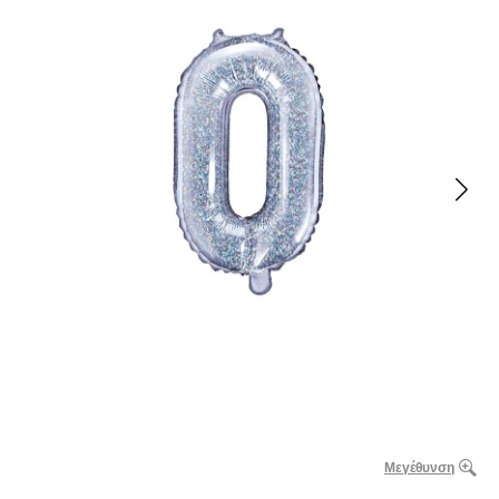
Μεγέθυνση