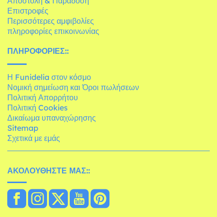
Αποστολή & Παράδοση
Επιστροφές
Περισσότερες αμφιβολίες
πληροφορίες επικοινωνίας
ΠΛΗΡΟΦΟΡΊΕΣ::
Η Funidelia στον κόσμο
Νομική σημείωση και Όροι πωλήσεων
Πολιτική Απορρήτου
Πολιτική Cookies
Δικαίωμα υπαναχώρησης
Sitemap
Σχετικά με εμάς
ΑΚΟΛΟΥΘΉΣΤΕ ΜΑΣ::