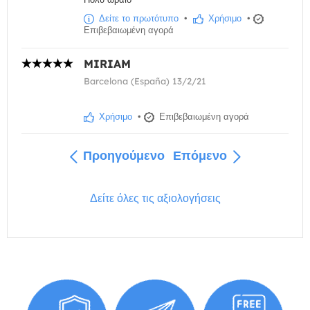
Δείτε το πρωτότυπο
•
Χρήσιμο
•
Επιβεβαιωμένη αγορά
MIRIAM
Barcelona (España) 13/2/21
Χρήσιμο
•
Επιβεβαιωμένη αγορά
Προηγούμενο
Επόμενο
Δείτε όλες τις αξιολογήσεις