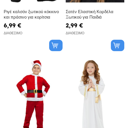
Ριγέ καλσόν ξωτικού κόκκινο
Σατέν Ελαστική Κορδέλα
και πράσινο για κορίτσια
Ξωτικού για Παιδιά
6,99 €
2,99 €
ΔΙΑΘΈΣΙΜΟ
ΔΙΑΘΈΣΙΜΟ