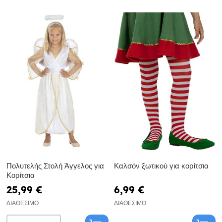
Πολυτελής Στολή Άγγελος για
Καλσόν ξωτικού για κορίτσια
Κορίτσια
25,99 €
6,99 €
ΔΙΑΘΈΣΙΜΟ
ΔΙΑΘΈΣΙΜΟ