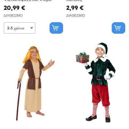
20,99 €
2,99 €
ΔΙΑΘΈΣΙΜΟ
ΔΙΑΘΈΣΙΜΟ