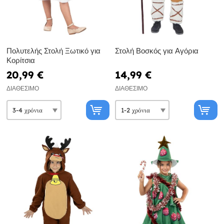
Πολυτελής Στολή Ξωτικό για
Στολή Βοσκός για Αγόρια
Κορίτσια
20,99 €
14,99 €
ΔΙΑΘΈΣΙΜΟ
ΔΙΑΘΈΣΙΜΟ