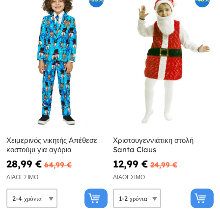
Χειμερινός νικητής Απέθεσε
Χριστουγεννιάτικη στολή
κοστούμι για αγόρια
Santa Claus
28,99 €
12,99 €
64,99 €
24,99 €
ΔΙΑΘΈΣΙΜΟ
ΔΙΑΘΈΣΙΜΟ