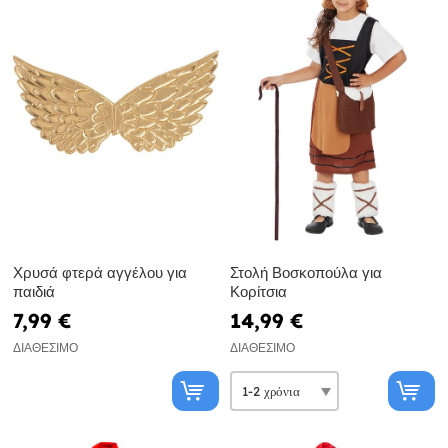
Χρυσά φτερά αγγέλου για
Στολή Βοσκοπούλα για
παιδιά
Κορίτσια
7,99 €
14,99 €
ΔΙΑΘΈΣΙΜΟ
ΔΙΑΘΈΣΙΜΟ