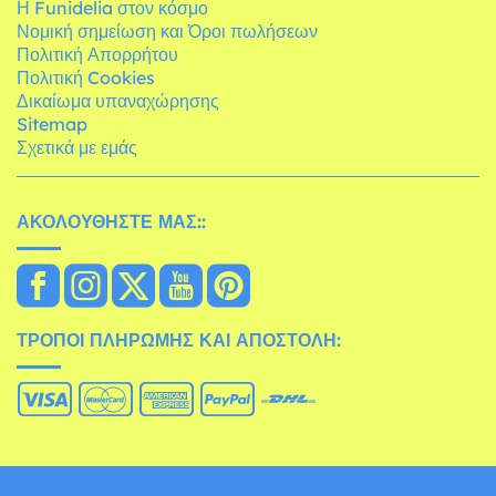
Η Funidelia στον κόσμο
Νομική σημείωση και Όροι πωλήσεων
Πολιτική Απορρήτου
Πολιτική Cookies
Δικαίωμα υπαναχώρησης
Sitemap
Σχετικά με εμάς
ΑΚΟΛΟΥΘΉΣΤΕ ΜΑΣ::
ΤΡΌΠΟΙ ΠΛΗΡΩΜΉΣ ΚΑΙ ΑΠΟΣΤΟΛΉ: