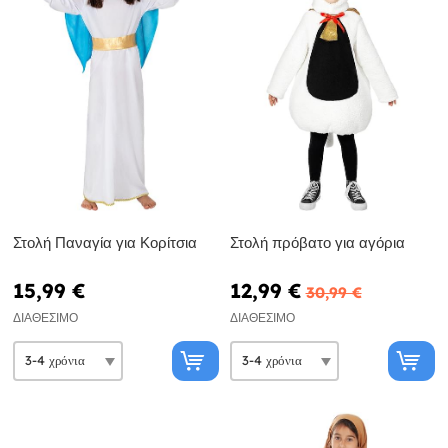
Στολή Παναγία για Κορίτσια
Στολή πρόβατο για αγόρια
15,99 €
12,99 €
30,99 €
ΔΙΑΘΈΣΙΜΟ
ΔΙΑΘΈΣΙΜΟ