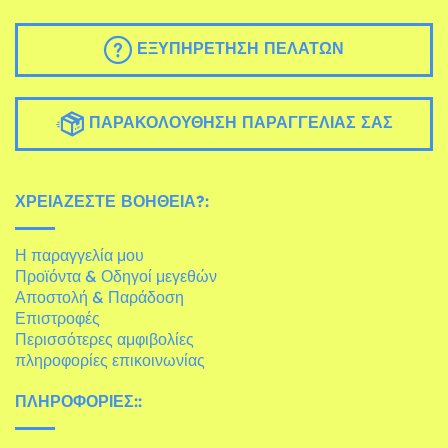
ΕΞΥΠΗΡΈΤΗΣΗ ΠΕΛΑΤΏΝ
ΠΑΡΑΚΟΛΟΎΘΗΣΗ ΠΑΡΑΓΓΕΛΊΑΣ ΣΑΣ
ΧΡΕΙΆΖΕΣΤΕ ΒΟΉΘΕΙΑ?:
Η παραγγελία μου
Προϊόντα & Οδηγοί μεγεθών
Αποστολή & Παράδοση
Επιστροφές
Περισσότερες αμφιβολίες
πληροφορίες επικοινωνίας
ΠΛΗΡΟΦΟΡΊΕΣ::