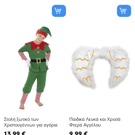
Στολή ξωτικό των
Παιδικά Λευκά και Χρυσά
Χριστουγέννων για αγόρια
Φτερά Αγγέλου
13,99 €
9,99 €