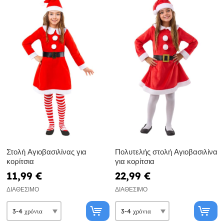
Στολή Αγιοβασιλίνας για
Πολυτελής στολή Αγιοβασιλίνα
κορίτσια
για κορίτσια
11,99 €
22,99 €
ΔΙΑΘΈΣΙΜΟ
ΔΙΑΘΈΣΙΜΟ