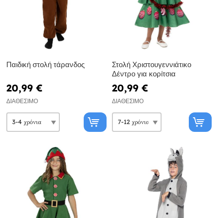
Παιδική στολή τάρανδος
Στολή Χριστουγεννιάτικο
Δέντρο για κορίτσια
20,99 €
20,99 €
ΔΙΑΘΈΣΙΜΟ
ΔΙΑΘΈΣΙΜΟ