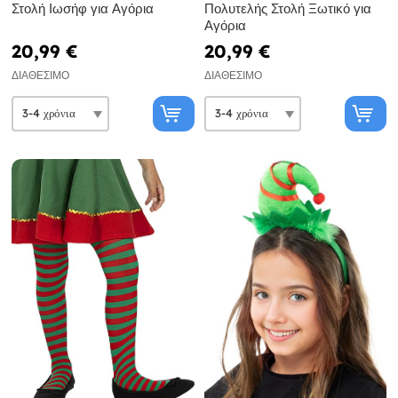
Στολή Ιωσήφ για Αγόρια
Πολυτελής Στολή Ξωτικό για
Αγόρια
20,99 €
20,99 €
ΔΙΑΘΈΣΙΜΟ
ΔΙΑΘΈΣΙΜΟ