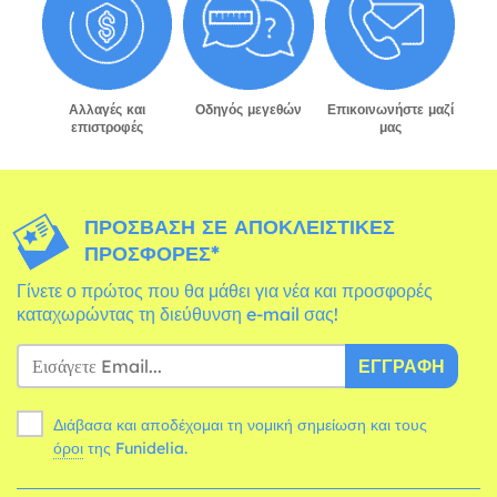
Αλλαγές και
Οδηγός μεγεθών
Επικοινωνήστε μαζί
επιστροφές
μας
ΠΡΌΣΒΑΣΗ ΣΕ ΑΠΟΚΛΕΙΣΤΙΚΈΣ
ΠΡΟΣΦΟΡΈΣ*
Γίνετε ο πρώτος που θα μάθει για νέα και προσφορές
καταχωρώντας τη διεύθυνση e-mail σας!
ΕΓΓΡΑΦΉ
Διάβασα και αποδέχομαι τη νομική σημείωση και τους
όροι
της Funidelia.