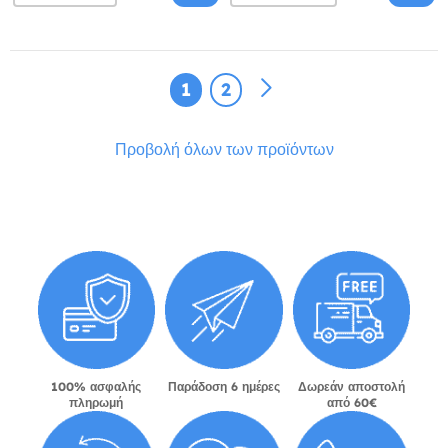
1
2
Προβολή όλων των προϊόντων
100% ασφαλής
Παράδοση 6 ημέρες
Δωρεάν αποστολή
πληρωμή
από 60€