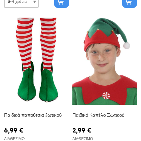
Παιδικά παπούτσια ξωτικού
Παιδικό Καπέλο Ξωτικού
6,99 €
2,99 €
ΔΙΑΘΈΣΙΜΟ
ΔΙΑΘΈΣΙΜΟ