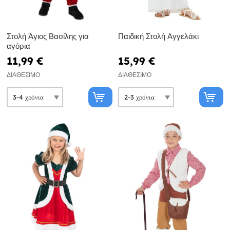
Στολή Άγιος Βασίλης για
Παιδική Στολή Αγγελάκι
αγόρια
11,99 €
15,99 €
ΔΙΑΘΈΣΙΜΟ
ΔΙΑΘΈΣΙΜΟ