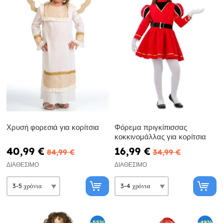
Χρυσή φορεσιά για κορίτσια
Φόρεμα πριγκίπισσας
κοκκινομάλλας για κορίτσια
40,99 €
16,99 €
84,99 €
34,99 €
ΔΙΑΘΈΣΙΜΟ
ΔΙΑΘΈΣΙΜΟ
-55%
-48%