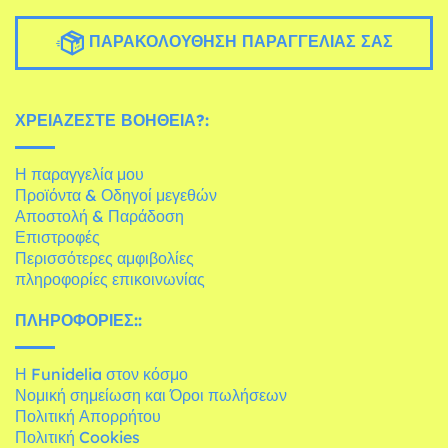
ΠΑΡΑΚΟΛΟΎΘΗΣΗ ΠΑΡΑΓΓΕΛΊΑΣ ΣΑΣ
ΧΡΕΙΆΖΕΣΤΕ ΒΟΉΘΕΙΑ?:
Η παραγγελία μου
Προϊόντα & Οδηγοί μεγεθών
Αποστολή & Παράδοση
Επιστροφές
Περισσότερες αμφιβολίες
πληροφορίες επικοινωνίας
ΠΛΗΡΟΦΟΡΊΕΣ::
Η Funidelia στον κόσμο
Νομική σημείωση και Όροι πωλήσεων
Πολιτική Απορρήτου
Πολιτική Cookies