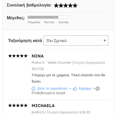
Συνολική βαθμολογία:
Μέγεθος:
Ταξινόμηση κατά
NINA
Praha 5 - Velká Chuchle (Τσεχική Δημοκρατία)
22/7/22
Υπέροχο για τα χρήματα. Υλικό ελαστάν έτσι θα
δώσει.
Δείτε το πρωτότυπο
•
Χρήσιμο
•
Επιβεβαιωμένη αγορά
MICHAELA
praha 5 (Τσεχική Δημοκρατία) 6/6/22