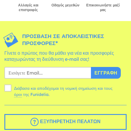
Αλλαγές και
Οδηγός μεγεθών
Επικοινωνήστε μαζί
επιστροφές
μας
ΠΡΌΣΒΑΣΗ ΣΕ ΑΠΟΚΛΕΙΣΤΙΚΈΣ
ΠΡΟΣΦΟΡΈΣ*
Γίνετε ο πρώτος που θα μάθει για νέα και προσφορές
καταχωρώντας τη διεύθυνση e-mail σας!
ΕΓΓΡΑΦΉ
Διάβασα και αποδέχομαι τη νομική σημείωση και τους
όροι
της Funidelia.
ΕΞΥΠΗΡΈΤΗΣΗ ΠΕΛΑΤΏΝ