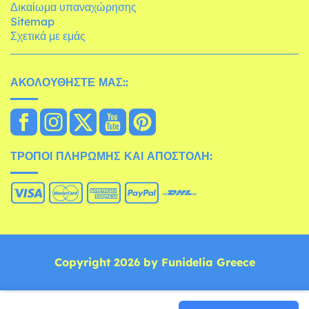
Δικαίωμα υπαναχώρησης
Sitemap
Σχετικά με εμάς
ΑΚΟΛΟΥΘΉΣΤΕ ΜΑΣ::
ΤΡΌΠΟΙ ΠΛΗΡΩΜΉΣ ΚΑΙ ΑΠΟΣΤΟΛΉ:
Copyright 2026 by Funidelia Greece