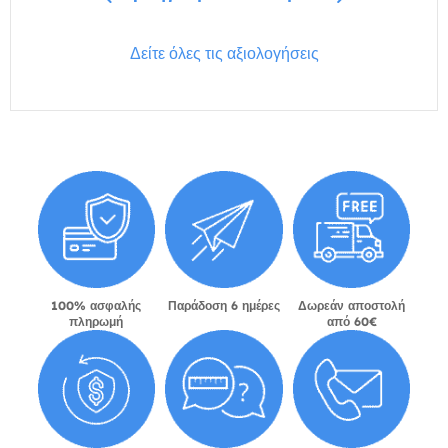
Δείτε όλες τις αξιολογήσεις
100% ασφαλής
Παράδοση 6 ημέρες
Δωρεάν αποστολή
πληρωμή
από 60€