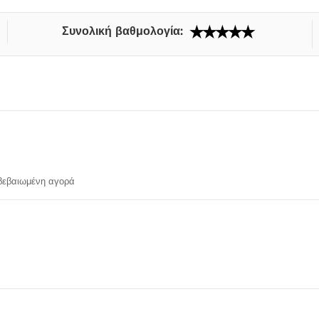
Συνολική βαθμολογία:
εβαιωμένη αγορά