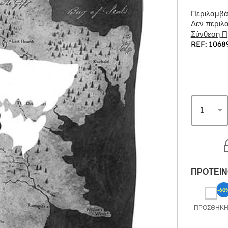
Περιλαμβάν
Δεν περιλα
Σύνθεση Πρ
REF: 1068
ΠΡΟΤΕΙΝ
-60
ΠΡΟΣΘΉΚ