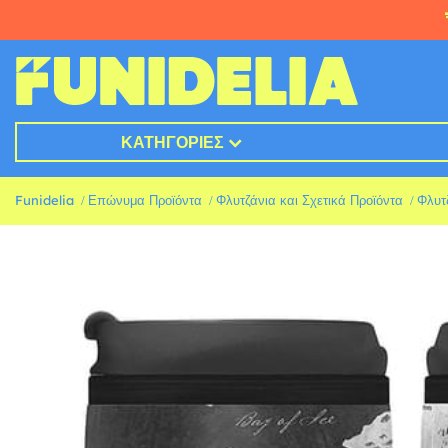
ΚΑΤΗΓΟΡΊΕΣ
Funidelia
Επώνυμα Προϊόντα
Φλυτζάνια και Σχετικά Προϊόντα
Φλυτζ