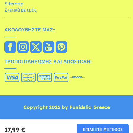
Sitemap
Σχετικά με εμάς
ΑΚΟΛΟΥΘΉΣΤΕ ΜΑΣ::
ΤΡΌΠΟΙ ΠΛΗΡΩΜΉΣ ΚΑΙ ΑΠΟΣΤΟΛΉ:
Copyright 2026 by Funidelia Greece
17,99 €
ΕΠΙΛΈΞΤΕ ΜΈΓΕΘΟΣ