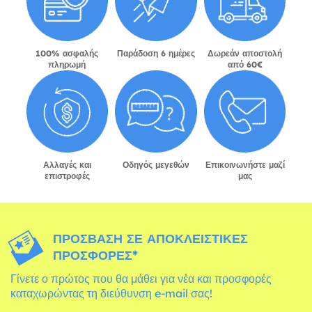
100% ασφαλής
Παράδοση 6 ημέρες
Δωρεάν αποστολή
πληρωμή
από 60€
Αλλαγές και
Οδηγός μεγεθών
Επικοινωνήστε μαζί
επιστροφές
μας
ΠΡΌΣΒΑΣΗ ΣΕ ΑΠΟΚΛΕΙΣΤΙΚΈΣ
ΠΡΟΣΦΟΡΈΣ*
Γίνετε ο πρώτος που θα μάθει για νέα και προσφορές
καταχωρώντας τη διεύθυνση e-mail σας!