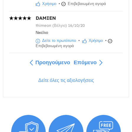
Χρήσιμο
•
Επιβεβαιωμένη αγορά
DAMIEN
thimeon (Βέλγιο) 16/10/20
Νικέλιο
Δείτε το πρωτότυπο
•
Χρήσιμο
•
Επιβεβαιωμένη αγορά
Προηγούμενο
Επόμενο
Δείτε όλες τις αξιολογήσεις