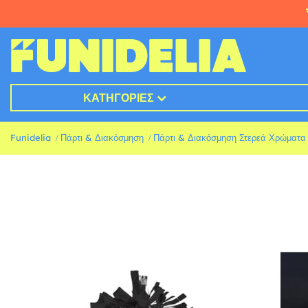
ΚΑΤΗΓΟΡΊΕΣ
Funidelia
Πάρτι & Διακόσμηση
Πάρτι & Διακόσμηση Στερεά Χρώματα