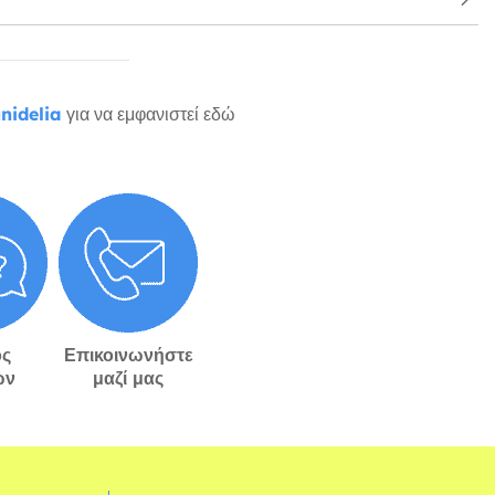
nidelia
για να εμφανιστεί εδώ
ς
Επικοινωνήστε
ών
μαζί μας