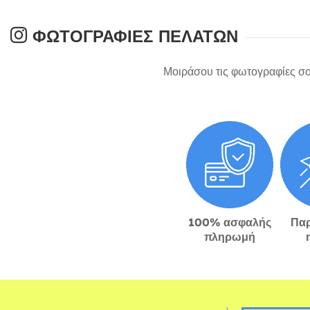
ΦΩΤΟΓΡΑΦΊΕΣ ΠΕΛΑΤΏΝ
Μοιράσου τις φωτογραφίες σο
100% ασφαλής
Πα
πληρωμή