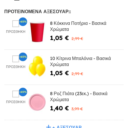
ΠΡΟΤΕΙΝΌΜΕΝΑ ΑΞΕΣΟΥΆΡ::
-65%
8 Κόκκινα Ποτήρια - Βασικά
Χρώματα
ΠΡΟΣΘΉΚΗ
1,05 €
2,99 €
-65%
10 Κίτρινα Μπαλόνια - Βασικά
Χρώματα
ΠΡΟΣΘΉΚΗ
1,05 €
2,99 €
-65%
8 Ροζ Πιάτα (23εκ.) - Βασικά
Χρώματα
ΠΡΟΣΘΉΚΗ
1,40 €
3,99 €
+ ΑΞΕΣΟΥΆΡ