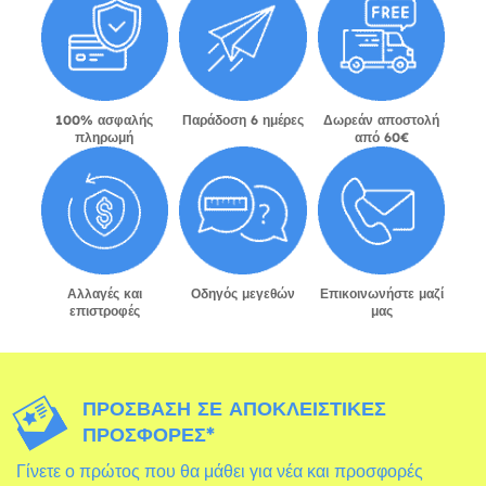
100% ασφαλής
Παράδοση 6 ημέρες
Δωρεάν αποστολή
πληρωμή
από 60€
Αλλαγές και
Οδηγός μεγεθών
Επικοινωνήστε μαζί
επιστροφές
μας
ΠΡΌΣΒΑΣΗ ΣΕ ΑΠΟΚΛΕΙΣΤΙΚΈΣ
ΠΡΟΣΦΟΡΈΣ*
Γίνετε ο πρώτος που θα μάθει για νέα και προσφορές