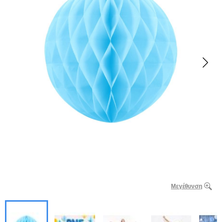
Μεγέθυνση