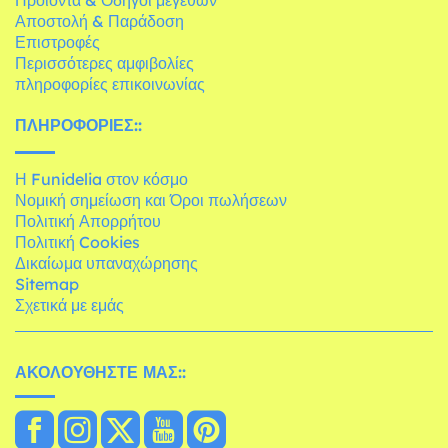
Αποστολή & Παράδοση
Επιστροφές
Περισσότερες αμφιβολίες
πληροφορίες επικοινωνίας
ΠΛΗΡΟΦΟΡΊΕΣ::
Η Funidelia στον κόσμο
Νομική σημείωση και Όροι πωλήσεων
Πολιτική Απορρήτου
Πολιτική Cookies
Δικαίωμα υπαναχώρησης
Sitemap
Σχετικά με εμάς
ΑΚΟΛΟΥΘΉΣΤΕ ΜΑΣ::