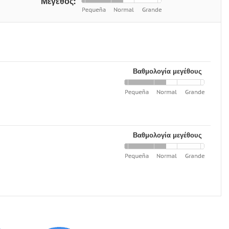
Μέγεθος:
Βαθμολογία μεγέθους
Βαθμολογία μεγέθους