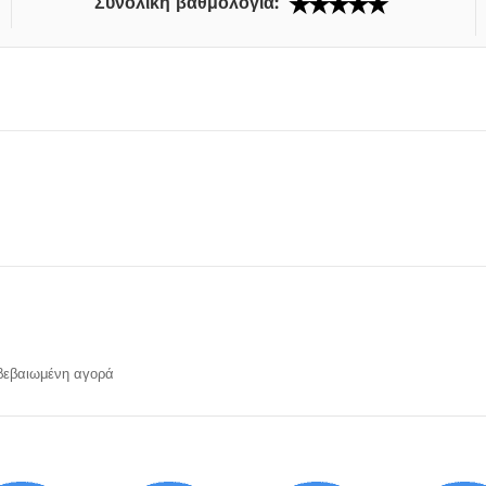
Συνολική βαθμολογία:
εβαιωμένη αγορά