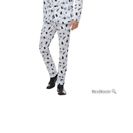
Μεγέθυνση