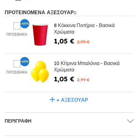
ΠΡΟΤΕΙΝΌΜΕΝΑ ΑΞΕΣΟΥΆΡ::
-65%
8 Κόκκινα Ποτήρια - Βασικά
Χρώματα
ΠΡΟΣΘΉΚΗ
1,05 €
2,99 €
-65%
10 Κίτρινα Μπαλόνια - Βασικά
Χρώματα
ΠΡΟΣΘΉΚΗ
1,05 €
2,99 €
+ ΑΞΕΣΟΥΆΡ
ΠΕΡΙΓΡΑΦΉ