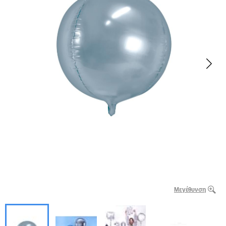
Μεγέθυνση