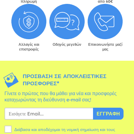
πληρωμή
από 60€
Αλλαγές και
Οδηγός μεγεθών
Επικοινωνήστε μαζί
επιστροφές
μας
ΠΡΌΣΒΑΣΗ ΣΕ ΑΠΟΚΛΕΙΣΤΙΚΈΣ
ΠΡΟΣΦΟΡΈΣ*
Γίνετε ο πρώτος που θα μάθει για νέα και προσφορές
καταχωρώντας τη διεύθυνση e-mail σας!
ΕΓΓΡΑΦΉ
Διάβασα και αποδέχομαι τη νομική σημείωση και τους