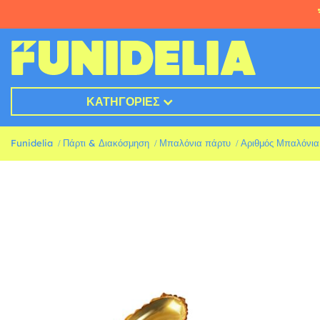
ΚΑΤΗΓΟΡΊΕΣ
Funidelia
Πάρτι & Διακόσμηση
Μπαλόνια πάρτυ
Αριθμός Μπαλόνια