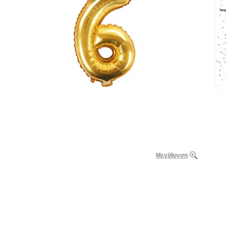
Μεγέθυνση