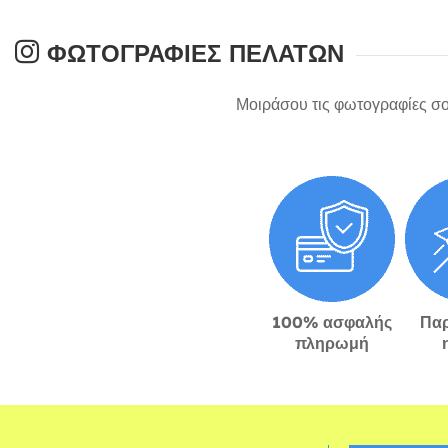
ΦΩΤΟΓΡΑΦΊΕΣ ΠΕΛΑΤΏΝ
Μοιράσου τις φωτογραφίες σο
100% ασφαλής
Πα
πληρωμή