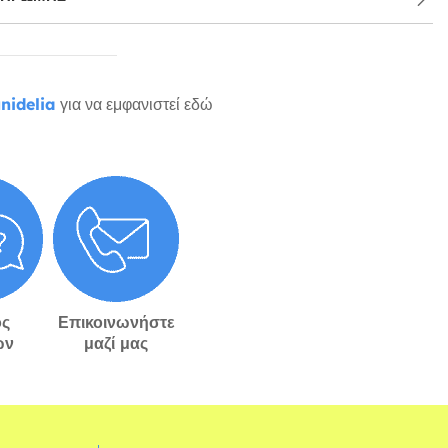
nidelia
για να εμφανιστεί εδώ
ς
Επικοινωνήστε
ών
μαζί μας