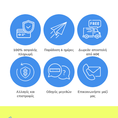
100% ασφαλής
Παράδοση 6 ημέρες
Δωρεάν αποστολή
πληρωμή
από 60€
Αλλαγές και
Οδηγός μεγεθών
Επικοινωνήστε μαζί
επιστροφές
μας