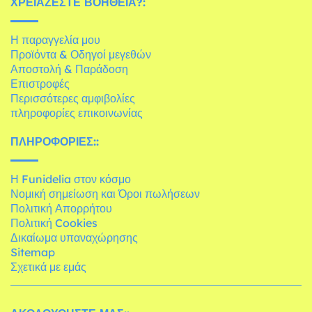
ΧΡΕΙΆΖΕΣΤΕ ΒΟΉΘΕΙΑ?:
Η παραγγελία μου
Προϊόντα & Οδηγοί μεγεθών
Αποστολή & Παράδοση
Επιστροφές
Περισσότερες αμφιβολίες
πληροφορίες επικοινωνίας
ΠΛΗΡΟΦΟΡΊΕΣ::
Η Funidelia στον κόσμο
Νομική σημείωση και Όροι πωλήσεων
Πολιτική Απορρήτου
Πολιτική Cookies
Δικαίωμα υπαναχώρησης
Sitemap
Σχετικά με εμάς