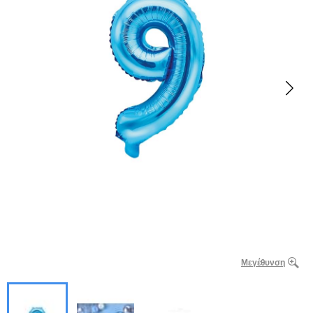
Μεγέθυνση