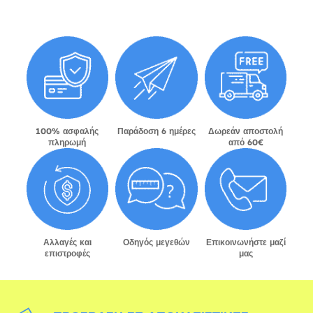
100% ασφαλής
Παράδοση 6 ημέρες
Δωρεάν αποστολή
πληρωμή
από 60€
Αλλαγές και
Οδηγός μεγεθών
Επικοινωνήστε μαζί
επιστροφές
μας