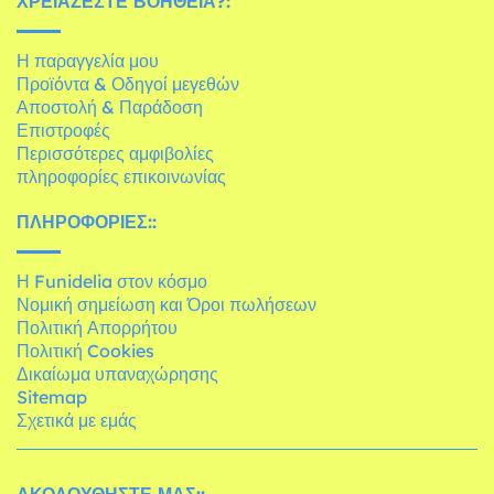
ΧΡΕΙΆΖΕΣΤΕ ΒΟΉΘΕΙΑ?:
Η παραγγελία μου
Προϊόντα & Οδηγοί μεγεθών
Αποστολή & Παράδοση
Επιστροφές
Περισσότερες αμφιβολίες
πληροφορίες επικοινωνίας
ΠΛΗΡΟΦΟΡΊΕΣ::
Η Funidelia στον κόσμο
Νομική σημείωση και Όροι πωλήσεων
Πολιτική Απορρήτου
Πολιτική Cookies
Δικαίωμα υπαναχώρησης
Sitemap
Σχετικά με εμάς