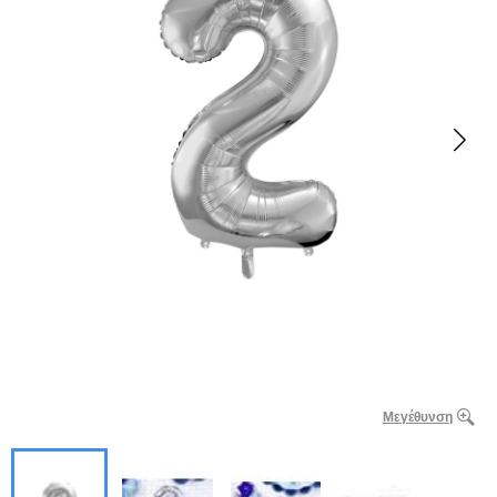
Μεγέθυνση