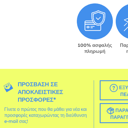
100% ασφαλής
Πα
πληρωμή
ΠΡΌΣΒΑΣΗ ΣΕ
ΕΞΥ
ΑΠΟΚΛΕΙΣΤΙΚΈΣ
ΠΕ
ΠΡΟΣΦΟΡΈΣ*
Γίνετε ο πρώτος που θα μάθει για νέα και
ΠΑΡΑ
προσφορές καταχωρώντας τη διεύθυνση
ΠΑΡΑΓΓ
e-mail σας!