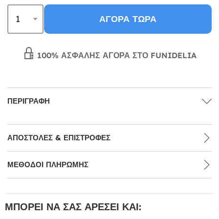
ΑΓΟΡΆ ΤΏΡΑ
100% ΑΣΦΑΛΉΣ ΑΓΟΡΆ ΣΤΟ FUNIDELIA
ΠΕΡΙΓΡΑΦΉ
ΑΠΟΣΤΟΛΈΣ & ΕΠΙΣΤΡΟΦΈΣ
ΜΕΘΌΔΟΙ ΠΛΗΡΩΜΉΣ
ΜΠΟΡΕΊ ΝΑ ΣΑΣ ΑΡΈΣΕΙ ΚΑΙ: