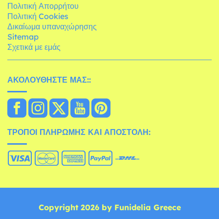
Πολιτική Απορρήτου
Πολιτική Cookies
Δικαίωμα υπαναχώρησης
Sitemap
Σχετικά με εμάς
ΑΚΟΛΟΥΘΉΣΤΕ ΜΑΣ::
ΤΡΌΠΟΙ ΠΛΗΡΩΜΉΣ ΚΑΙ ΑΠΟΣΤΟΛΉ:
Copyright 2026 by Funidelia Greece