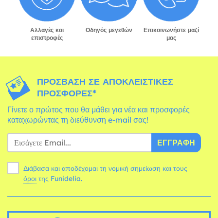
Αλλαγές και
Οδηγός μεγεθών
Επικοινωνήστε μαζί
επιστροφές
μας
ΠΡΌΣΒΑΣΗ ΣΕ ΑΠΟΚΛΕΙΣΤΙΚΈΣ
ΠΡΟΣΦΟΡΈΣ*
Γίνετε ο πρώτος που θα μάθει για νέα και προσφορές
καταχωρώντας τη διεύθυνση e-mail σας!
ΕΓΓΡΑΦΉ
Διάβασα και αποδέχομαι τη νομική σημείωση και τους
όροι
της Funidelia.