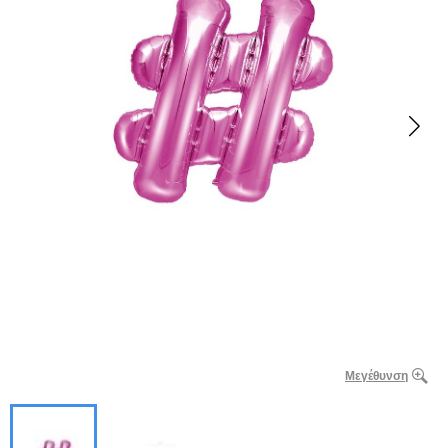
Μεγέθυνση