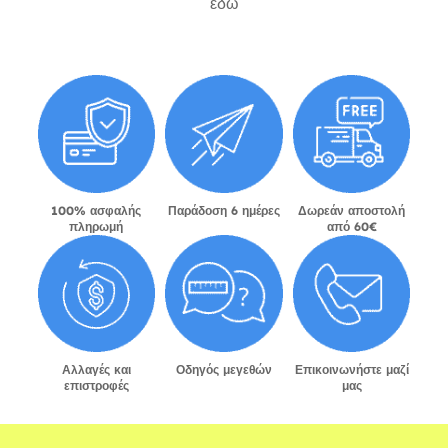
εδώ
100% ασφαλής
Παράδοση 6 ημέρες
Δωρεάν αποστολή
πληρωμή
από 60€
Αλλαγές και
Οδηγός μεγεθών
Επικοινωνήστε μαζί
επιστροφές
μας