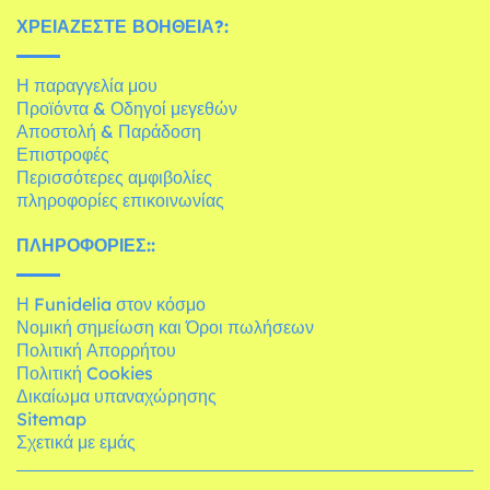
ΧΡΕΙΆΖΕΣΤΕ ΒΟΉΘΕΙΑ?:
Η παραγγελία μου
Προϊόντα & Οδηγοί μεγεθών
Αποστολή & Παράδοση
Επιστροφές
Περισσότερες αμφιβολίες
πληροφορίες επικοινωνίας
ΠΛΗΡΟΦΟΡΊΕΣ::
Η Funidelia στον κόσμο
Νομική σημείωση και Όροι πωλήσεων
Πολιτική Απορρήτου
Πολιτική Cookies
Δικαίωμα υπαναχώρησης
Sitemap
Σχετικά με εμάς