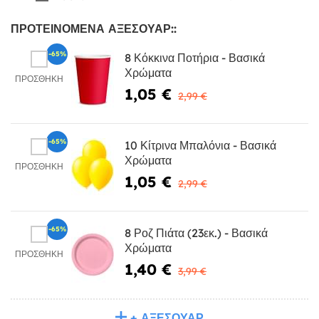
ΠΡΟΤΕΙΝΌΜΕΝΑ ΑΞΕΣΟΥΆΡ::
-65%
8 Κόκκινα Ποτήρια - Βασικά
Χρώματα
ΠΡΟΣΘΉΚΗ
1,05 €
2,99 €
-65%
10 Κίτρινα Μπαλόνια - Βασικά
Χρώματα
ΠΡΟΣΘΉΚΗ
1,05 €
2,99 €
-65%
8 Ροζ Πιάτα (23εκ.) - Βασικά
Χρώματα
ΠΡΟΣΘΉΚΗ
1,40 €
3,99 €
+ ΑΞΕΣΟΥΆΡ