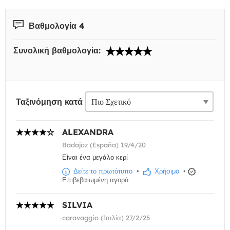
Βαθμολογία 4
Συνολική βαθμολογία:
Ταξινόμηση κατά
ALEXANDRA
Badajoz (España) 19/4/20
Είναι ένα μεγάλο κερί
Δείτε το πρωτότυπο
•
Χρήσιμο
•
Επιβεβαιωμένη αγορά
SILVIA
caravaggio (Ιταλία) 27/2/25