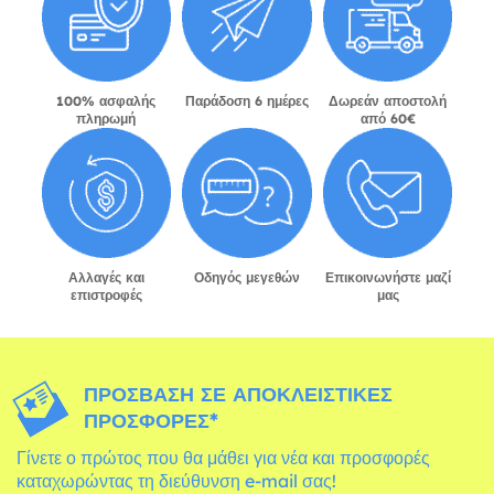
100% ασφαλής
Παράδοση 6 ημέρες
Δωρεάν αποστολή
πληρωμή
από 60€
Αλλαγές και
Οδηγός μεγεθών
Επικοινωνήστε μαζί
επιστροφές
μας
ΠΡΌΣΒΑΣΗ ΣΕ ΑΠΟΚΛΕΙΣΤΙΚΈΣ
ΠΡΟΣΦΟΡΈΣ*
Γίνετε ο πρώτος που θα μάθει για νέα και προσφορές
καταχωρώντας τη διεύθυνση e-mail σας!