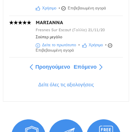
Χρήσιμο
•
Επιβεβαιωμένη αγορά
MARIANNA
Fresnes Sur Escaut (Γαλλία) 21/11/20
Σούπερ μεγάλο
Δείτε το πρωτότυπο
•
Χρήσιμο
•
Επιβεβαιωμένη αγορά
Προηγούμενο
Επόμενο
Δείτε όλες τις αξιολογήσεις