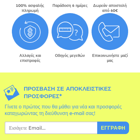
100% ασφαλής
Παράδοση 6 ημέρες
Δωρεάν αποστολή
πληρωμή
από 60€
Αλλαγές και
Οδηγός μεγεθών
Επικοινωνήστε μαζί
επιστροφές
μας
ΠΡΌΣΒΑΣΗ ΣΕ ΑΠΟΚΛΕΙΣΤΙΚΈΣ
ΠΡΟΣΦΟΡΈΣ*
Γίνετε ο πρώτος που θα μάθει για νέα και προσφορές
καταχωρώντας τη διεύθυνση e-mail σας!
ΕΓΓΡΑΦΉ