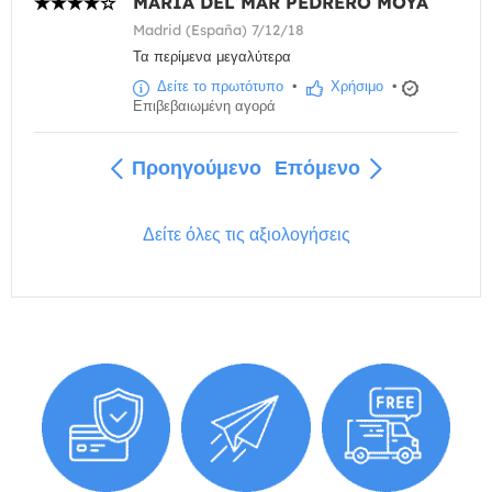
MARIA DEL MAR PEDRERO MOYA
Madrid (España) 7/12/18
Τα περίμενα μεγαλύτερα
Δείτε το πρωτότυπο
•
Χρήσιμο
•
Επιβεβαιωμένη αγορά
Προηγούμενο
Επόμενο
Δείτε όλες τις αξιολογήσεις