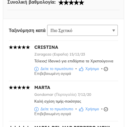
Συνολική βαθμολογία:
Ταξινόμηση κατά
CRISTINA
Zaragoza (España) 15/12/23
Τέλειος! Ιδανικό για επιδόρπια τα Χριστούγεννα
Δείτε το πρωτότυπο
•
Χρήσιμο
•
Επιβεβαιωμένη αγορά
MARTA
Gondomar (Πορτογαλία) 7/12/20
Καλή σχέση τιμής-ποιότητας
Δείτε το πρωτότυπο
•
Χρήσιμο
•
Επιβεβαιωμένη αγορά