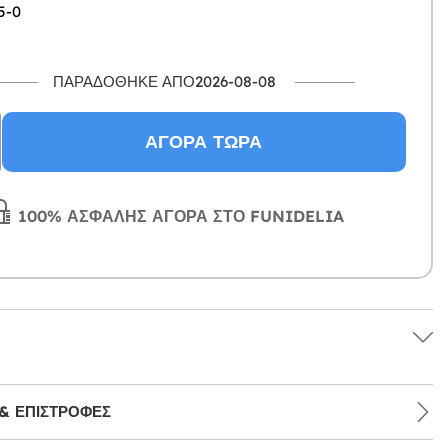
5-0
ΠΑΡΑΔΌΘΗΚΕ ΑΠΌ2026-08-08
ΑΓΟΡΆ ΤΏΡΑ
100% ΑΣΦΑΛΉΣ ΑΓΟΡΆ ΣΤΟ FUNIDELIA
& ΕΠΙΣΤΡΟΦΈΣ