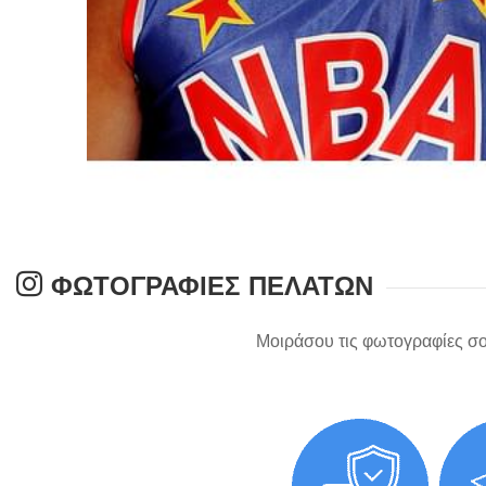
ΦΩΤΟΓΡΑΦΊΕΣ ΠΕΛΑΤΏΝ
Μοιράσου τις φωτογραφίες σο