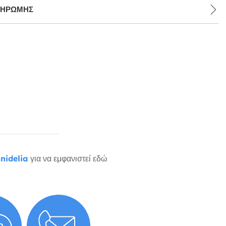
ΛΗΡΩΜΉΣ
nidelia
για να εμφανιστεί εδώ