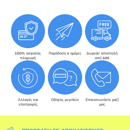
100% ασφαλής
Παράδοση 6 ημέρες
Δωρεάν αποστολή
πληρωμή
από 60€
Αλλαγές και
Οδηγός μεγεθών
Επικοινωνήστε μαζί
επιστροφές
μας