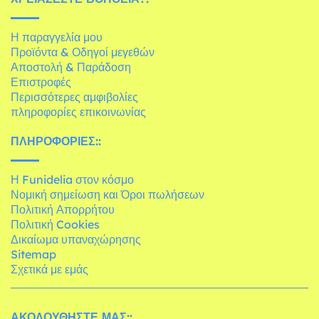
Η παραγγελία μου
Προϊόντα & Οδηγοί μεγεθών
Αποστολή & Παράδοση
Επιστροφές
Περισσότερες αμφιβολίες
πληροφορίες επικοινωνίας
ΠΛΗΡΟΦΟΡΊΕΣ::
Η Funidelia στον κόσμο
Νομική σημείωση και Όροι πωλήσεων
Πολιτική Απορρήτου
Πολιτική Cookies
Δικαίωμα υπαναχώρησης
Sitemap
Σχετικά με εμάς
ΑΚΟΛΟΥΘΉΣΤΕ ΜΑΣ::