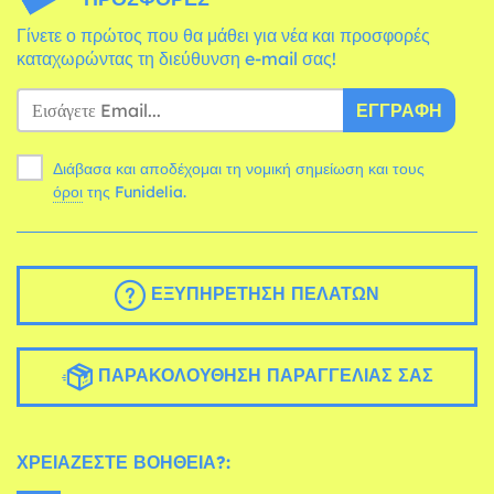
Γίνετε ο πρώτος που θα μάθει για νέα και προσφορές
καταχωρώντας τη διεύθυνση e-mail σας!
ΕΓΓΡΑΦΉ
Διάβασα και αποδέχομαι τη νομική σημείωση και τους
όροι
της Funidelia.
ΕΞΥΠΗΡΈΤΗΣΗ ΠΕΛΑΤΏΝ
ΠΑΡΑΚΟΛΟΎΘΗΣΗ ΠΑΡΑΓΓΕΛΊΑΣ ΣΑΣ
ΧΡΕΙΆΖΕΣΤΕ ΒΟΉΘΕΙΑ?: