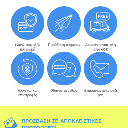
100% ασφαλής
Παράδοση 6 ημέρες
Δωρεάν αποστολή
πληρωμή
από 60€
Αλλαγές και
Οδηγός μεγεθών
Επικοινωνήστε μαζί
επιστροφές
μας
ΠΡΌΣΒΑΣΗ ΣΕ ΑΠΟΚΛΕΙΣΤΙΚΈΣ
ΠΡΟΣΦΟΡΈΣ*