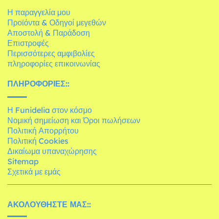
Η παραγγελία μου
Προϊόντα & Οδηγοί μεγεθών
Αποστολή & Παράδοση
Επιστροφές
Περισσότερες αμφιβολίες
πληροφορίες επικοινωνίας
ΠΛΗΡΟΦΟΡΊΕΣ::
Η Funidelia στον κόσμο
Νομική σημείωση και Όροι πωλήσεων
Πολιτική Απορρήτου
Πολιτική Cookies
Δικαίωμα υπαναχώρησης
Sitemap
Σχετικά με εμάς
ΑΚΟΛΟΥΘΉΣΤΕ ΜΑΣ::