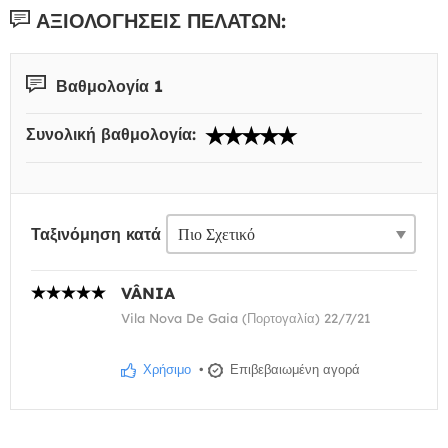
ΑΞΙΟΛΟΓΉΣΕΙΣ ΠΕΛΑΤΏΝ:
Βαθμολογία 1
Συνολική βαθμολογία:
Ταξινόμηση κατά
VÂNIA
Vila Nova De Gaia (Πορτογαλία) 22/7/21
Χρήσιμο
•
Επιβεβαιωμένη αγορά