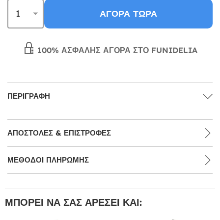
ΑΓΟΡΆ ΤΏΡΑ
100% ΑΣΦΑΛΉΣ ΑΓΟΡΆ ΣΤΟ FUNIDELIA
ΠΕΡΙΓΡΑΦΉ
ΑΠΟΣΤΟΛΈΣ & ΕΠΙΣΤΡΟΦΈΣ
ΜΕΘΌΔΟΙ ΠΛΗΡΩΜΉΣ
ΜΠΟΡΕΊ ΝΑ ΣΑΣ ΑΡΈΣΕΙ ΚΑΙ: