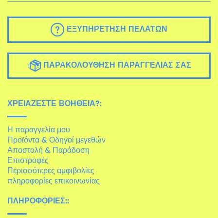
ΕΞΥΠΗΡΈΤΗΣΗ ΠΕΛΑΤΏΝ
ΠΑΡΑΚΟΛΟΎΘΗΣΗ ΠΑΡΑΓΓΕΛΊΑΣ ΣΑΣ
ΧΡΕΙΆΖΕΣΤΕ ΒΟΉΘΕΙΑ?:
Η παραγγελία μου
Προϊόντα & Οδηγοί μεγεθών
Αποστολή & Παράδοση
Επιστροφές
Περισσότερες αμφιβολίες
πληροφορίες επικοινωνίας
ΠΛΗΡΟΦΟΡΊΕΣ::