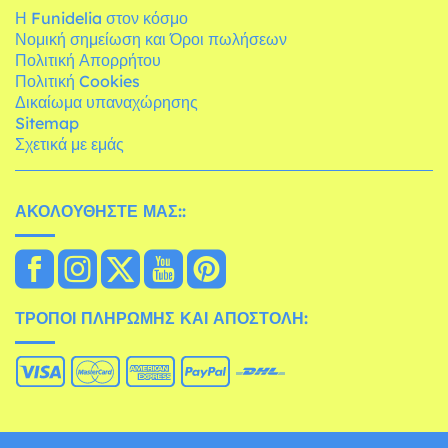
Η Funidelia στον κόσμο
Νομική σημείωση και Όροι πωλήσεων
Πολιτική Απορρήτου
Πολιτική Cookies
Δικαίωμα υπαναχώρησης
Sitemap
Σχετικά με εμάς
ΑΚΟΛΟΥΘΉΣΤΕ ΜΑΣ::
ΤΡΌΠΟΙ ΠΛΗΡΩΜΉΣ ΚΑΙ ΑΠΟΣΤΟΛΉ: