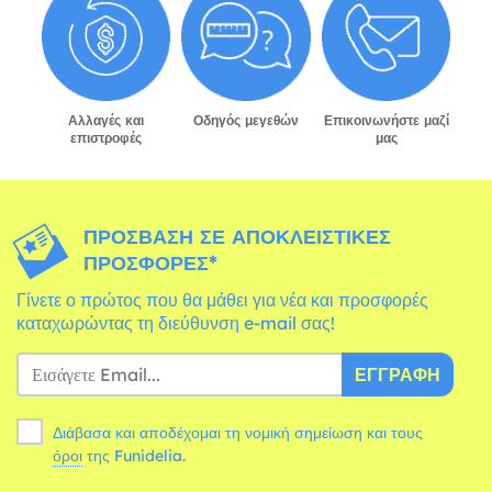
Αλλαγές και
Οδηγός μεγεθών
Επικοινωνήστε μαζί
επιστροφές
μας
ΠΡΌΣΒΑΣΗ ΣΕ ΑΠΟΚΛΕΙΣΤΙΚΈΣ
ΠΡΟΣΦΟΡΈΣ*
Γίνετε ο πρώτος που θα μάθει για νέα και προσφορές
καταχωρώντας τη διεύθυνση e-mail σας!
ΕΓΓΡΑΦΉ
Διάβασα και αποδέχομαι τη νομική σημείωση και τους
όροι
της Funidelia.