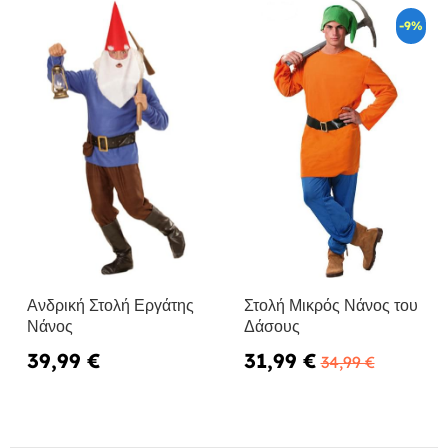
-9%
Ανδρική Στολή Εργάτης
Στολή Μικρός Νάνος του
Νάνος
Δάσους
39,99 €
31,99 €
34,99 €