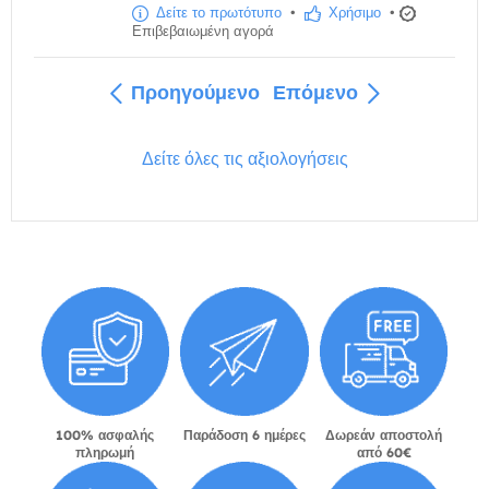
Δείτε το πρωτότυπο
•
Χρήσιμο
•
Επιβεβαιωμένη αγορά
Προηγούμενο
Επόμενο
Δείτε όλες τις αξιολογήσεις
100% ασφαλής
Παράδοση 6 ημέρες
Δωρεάν αποστολή
πληρωμή
από 60€