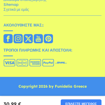
Sitemap
Σχετικά με εμάς
ΑΚΟΛΟΥΘΉΣΤΕ ΜΑΣ::
ΤΡΌΠΟΙ ΠΛΗΡΩΜΉΣ ΚΑΙ ΑΠΟΣΤΟΛΉ:
Copyright 2026 by Funidelia Greece
30,99 €
ΕΠΙΛΈΞΤΕ ΜΈΓΕΘΟΣ