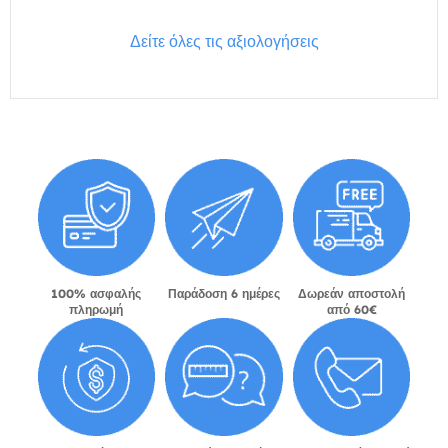
Δείτε όλες τις αξιολογήσεις
100% ασφαλής
Παράδοση 6 ημέρες
Δωρεάν αποστολή
πληρωμή
από 60€