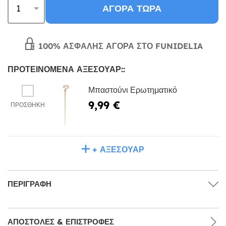
ΑΓΟΡΆ ΤΏΡΑ
100% ΑΣΦΑΛΉΣ ΑΓΟΡΆ ΣΤΟ FUNIDELIA
ΠΡΟΤΕΙΝΌΜΕΝΑ ΑΞΕΣΟΥΆΡ::
Μπαστούνι Ερωτηματικό
9,99 €
ΠΡΟΣΘΉΚΗ
+ ΑΞΕΣΟΥΆΡ
ΠΕΡΙΓΡΑΦΉ
ΑΠΟΣΤΟΛΈΣ & ΕΠΙΣΤΡΟΦΈΣ