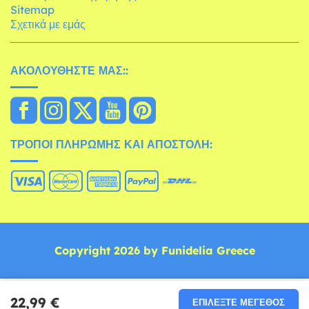
Sitemap
Σχετικά με εμάς
ΑΚΟΛΟΥΘΉΣΤΕ ΜΑΣ::
ΤΡΌΠΟΙ ΠΛΗΡΩΜΉΣ ΚΑΙ ΑΠΟΣΤΟΛΉ:
Copyright 2026 by Funidelia Greece
22,99 €
ΕΠΙΛΈΞΤΕ ΜΈΓΕΘΟΣ