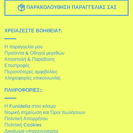
ΠΑΡΑΚΟΛΟΎΘΗΣΗ ΠΑΡΑΓΓΕΛΊΑΣ ΣΑΣ
ΧΡΕΙΆΖΕΣΤΕ ΒΟΉΘΕΙΑ?:
Η παραγγελία μου
Προϊόντα & Οδηγοί μεγεθών
Αποστολή & Παράδοση
Επιστροφές
Περισσότερες αμφιβολίες
πληροφορίες επικοινωνίας
ΠΛΗΡΟΦΟΡΊΕΣ::
Η Funidelia στον κόσμο
Νομική σημείωση και Όροι πωλήσεων
Πολιτική Απορρήτου
Πολιτική Cookies
Δικαίωμα υπαναχώρησης