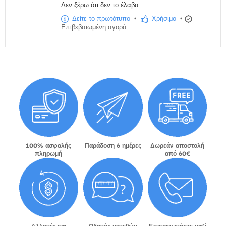
Δεν ξέρω ότι δεν το έλαβα
Δείτε το πρωτότυπο
•
Χρήσιμο
•
Επιβεβαιωμένη αγορά
100% ασφαλής
Παράδοση 6 ημέρες
Δωρεάν αποστολή
πληρωμή
από 60€