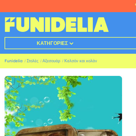
ΚΑΤΗΓΟΡΊΕΣ
Funidelia
Στολές
Αξεσουάρ
Καλσόν και κολάν